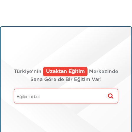
Türkiye'nin
Uzaktan Eğitim
Merkezinde
Sana Göre de Bir Eğitim Var!