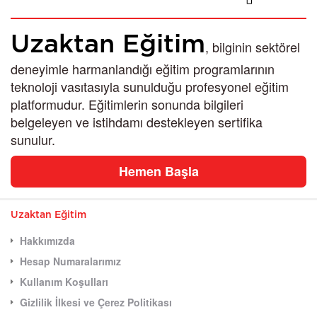
Uzaktan Eğitim
, bilginin sektörel
deneyimle harmanlandığı eğitim programlarının
teknoloji vasıtasıyla sunulduğu profesyonel eğitim
platformudur. Eğitimlerin sonunda bilgileri
belgeleyen ve istihdamı destekleyen sertifika
sunulur.
Hemen Başla
Uzaktan Eğitim
Hakkımızda
Hesap Numaralarımız
Kullanım Koşulları
Gizlilik İlkesi ve Çerez Politikası