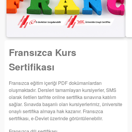
Fransızca Kurs
Sertifikası
Fransızca eğitim içeriği PDF dokümanlardan
oluşmaktadır. Dersleri tamamlayan kursiyerler, SMS
olarak iletilen tarihte online sertifika sınavına katılım
sağlar. Sınavda başarılı olan kursiyerlerimiz, üniversite
onaylı sertifika almaya hak kazanır. Fransızca
sertifikası, e-Devlet üzerinde görüntülenebilir.
Fransızca dili sertifikası