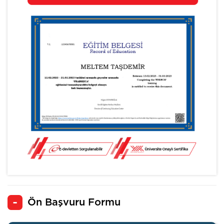
Ön Başvuru Formu