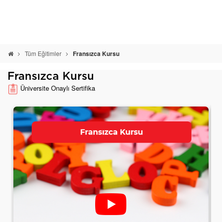
Tüm Eğitimler
Fransızca Kursu
Fransızca Kursu
Üniversite Onaylı Sertifika