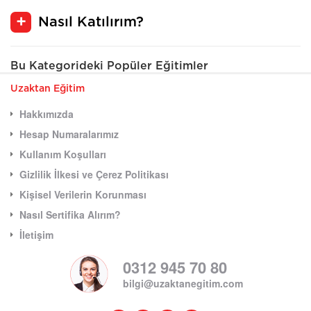
Nasıl Katılırım?
Bu Kategorideki Popüler Eğitimler
Uzaktan Eğitim
Hakkımızda
Hesap Numaralarımız
Kullanım Koşulları
Gizlilik İlkesi ve Çerez Politikası
Kişisel Verilerin Korunması
Nasıl Sertifika Alırım?
İletişim
0312 945 70 80
bilgi@uzaktanegitim.com