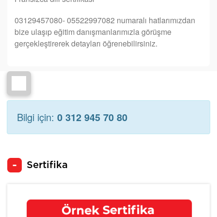
03129457080- 05522997082 numaralı hatlarımızdan
bize ulaşıp eğitim danışmanlarımızla görüşme
gerçekleştirerek detayları öğrenebilirsiniz.
Bilgi için:
0 312 945 70 80
Sertifika