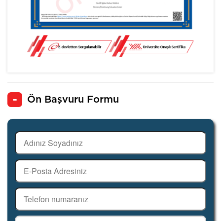
Ön Başvuru Formu