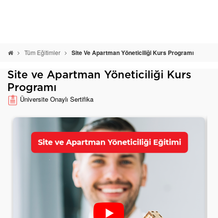
Tüm Eğitimler
Site Ve Apartman Yöneticiliği Kurs Programı
Site ve Apartman Yöneticiliği Kurs
Programı
Üniversite Onaylı Sertifika