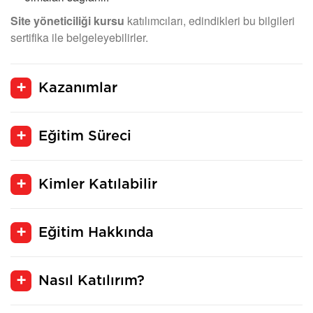
Site yöneticiliği kursu
katılımcıları, edindikleri bu bilgileri
sertifika ile belgeleyebilirler.
Kazanımlar
Eğitim Süreci
Kimler Katılabilir
Eğitim Hakkında
Nasıl Katılırım?