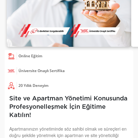
Online Eğitim
Üniversite Onaylı Sertifika
20 Yıllık Deneyim
Site ve Apartman Yönetimi Konusunda
Profesyonelleşmek İçin Eğitime
Katılın!
Apartmanınızın yönetiminde söz sahibi olmak ve süreçleri en
doğru şekilde yönetmek için apartman ve site yöneticiliği