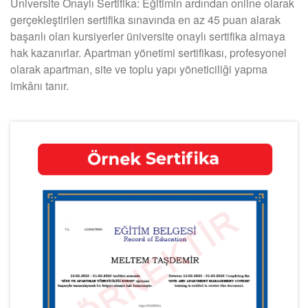
Üniversite Onaylı Sertifika: Eğitimin ardından online olarak
gerçekleştirilen sertifika sınavında en az 45 puan alarak
başarılı olan kursiyerler üniversite onaylı sertifika almaya
hak kazanırlar. Apartman yönetimi sertifikası, profesyonel
olarak apartman, site ve toplu yapı yöneticiliği yapma
imkânı tanır.