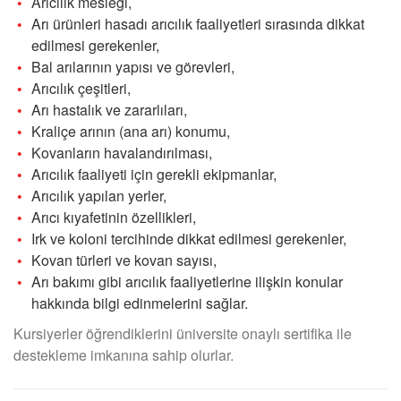
Arıcılık mesleği,
Arı ürünleri hasadı arıcılık faaliyetleri sırasında dikkat
edilmesi gerekenler,
Bal arılarının yapısı ve görevleri,
Arıcılık çeşitleri,
Arı hastalık ve zararlıları,
Kraliçe arının (ana arı) konumu,
Kovanların havalandırılması,
Arıcılık faaliyeti için gerekli ekipmanlar,
Arıcılık yapılan yerler,
Arıcı kıyafetinin özellikleri,
Irk ve koloni tercihinde dikkat edilmesi gerekenler,
Kovan türleri ve kovan sayısı,
Arı bakımı gibi arıcılık faaliyetlerine ilişkin konular
hakkında bilgi edinmelerini sağlar.
Kursiyerler öğrendiklerini üniversite onaylı sertifika ile
destekleme imkanına sahip olurlar.