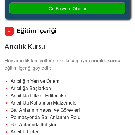
Ön Başvuru Oluştur
Eğitim İçeriği
Arıcılık Kursu
Hayvancılık faaliyetlerine katkı sağlayan
arıcılık kursu
eğitim içeriği şöyledir:
Arıcılığın Yeri ve Önemi
Arıcılığa Başlarken
Arıcılıkta Dikkat Edilecekler
Arıcılıkta Kullanılan Malzemeler
Bal Arılarının Yapısı ve Görevleri
Polinasyonda Bal Arılarının Rolü
Bal Arılarında İletişim
Arıcılık Tipleri