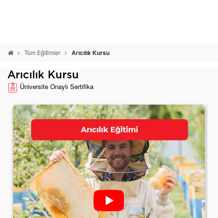
Tüm Eğitimler
Arıcılık Kursu
Arıcılık Kursu
Üniversite Onaylı Sertifika