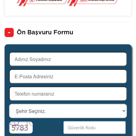
Ön Başvuru Formu