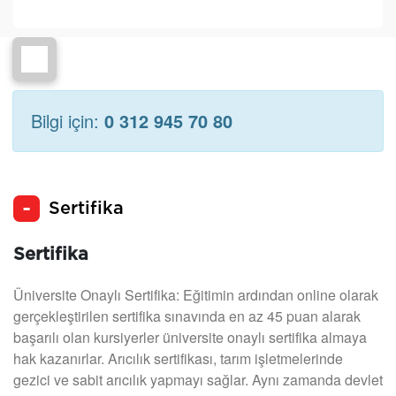
Bilgi için:
0 312 945 70 80
Sertifika
Sertifika
Üniversite Onaylı Sertifika: Eğitimin ardından online olarak
gerçekleştirilen sertifika sınavında en az 45 puan alarak
başarılı olan kursiyerler üniversite onaylı sertifika almaya
hak kazanırlar. Arıcılık sertifikası, tarım işletmelerinde
gezici ve sabit arıcılık yapmayı sağlar. Aynı zamanda devlet