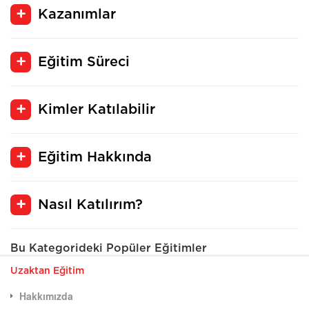
Kazanımlar
Eğitim Süreci
Kimler Katılabilir
Eğitim Hakkında
Nasıl Katılırım?
Bu Kategorideki Popüler Eğitimler
Uzaktan Eğitim
Hakkımızda