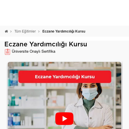
Tüm Eğitimler
Eczane Yardımcılığı Kursu
Eczane Yardımcılığı Kursu
Üniversite Onaylı Sertifika