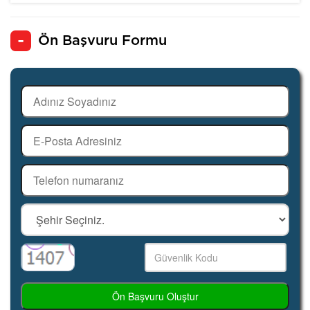
Ön Başvuru Formu
Ön Başvuru Oluştur