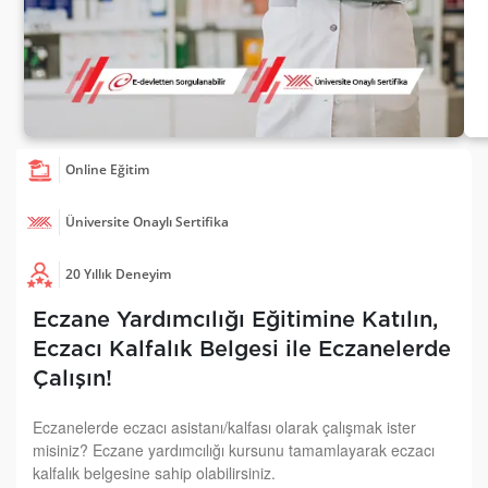
Online Eğitim
Üniversite Onaylı Sertifika
20 Yıllık Deneyim
Eczane Yardımcılığı Eğitimine Katılın,
Eczacı Kalfalık Belgesi ile Eczanelerde
Çalışın!
Eczanelerde eczacı asistanı/kalfası olarak çalışmak ister
misiniz? Eczane yardımcılığı kursunu tamamlayarak eczacı
kalfalık belgesine sahip olabilirsiniz.