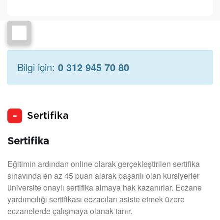
Bilgi için:
0 312 945 70 80
Sertifika
Sertifika
Eğitimin ardından online olarak gerçekleştirilen sertifika
sınavında en az 45 puan alarak başarılı olan kursiyerler
üniversite onaylı sertifika almaya hak kazanırlar. Eczane
yardımcılığı sertifikası eczacıları asiste etmek üzere
eczanelerde çalışmaya olanak tanır.