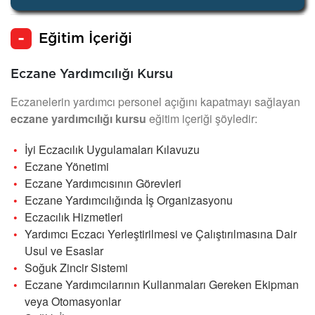
Eğitim İçeriği
Eczane Yardımcılığı Kursu
Eczanelerin yardımcı personel açığını kapatmayı sağlayan
eczane yardımcılığı kursu
eğitim içeriği şöyledir:
İyi Eczacılık Uygulamaları Kılavuzu
Eczane Yönetimi
Eczane Yardımcısının Görevleri
Eczane Yardımcılığında İş Organizasyonu
Eczacılık Hizmetleri
Yardımcı Eczacı Yerleştirilmesi ve Çalıştırılmasına Dair
Usul ve Esaslar
Soğuk Zincir Sistemi
Eczane Yardımcılarının Kullanmaları Gereken Ekipman
veya Otomasyonlar