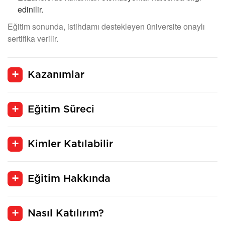
edinilir.
Eğitim sonunda, istihdamı destekleyen üniversite onaylı
sertifika verilir.
Kazanımlar
Eğitim Süreci
Kimler Katılabilir
Eğitim Hakkında
Nasıl Katılırım?