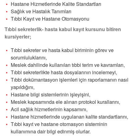
Hastane Hizmetlerinde Kalite Standartları
Sağlık ve Hastalık Tanımları
Tıbbi Kayıt ve Hastane Otomasyonu
Tıbbi sekreterlik- hasta kabul kayıt kursunu bitiren
kursiyerler;
Tıbbi sekreter ve hasta kabul biriminin görev ve
sorumluluklarını,
Meslek dahilinde kullanılan tıbbi terim ve kavramları,
Tıbbi sekreterlikte hasta dosyalarının incelemeyi,
Tıbbi dokümantasyon işlemleri için raporlamanın nasıl
yapıldığını,
Hastane bilgi sistemlerinin işleyişini,
Meslek kapsamında ele alınan protokol kurallarını,
Acil sağlık hizmetlerinin kapsamını,
Hastane hizmetlerinde uygulanan kalite standartlarını,
Tıbbi kayıt ve hastane otomasyon sisteminin
kullanımına dair bilgi edinmiş olurlar.