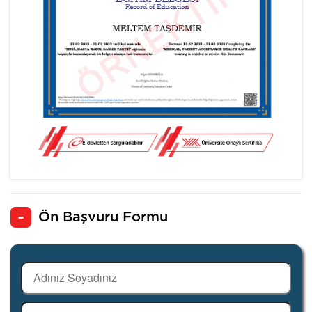
Ön Başvuru Formu