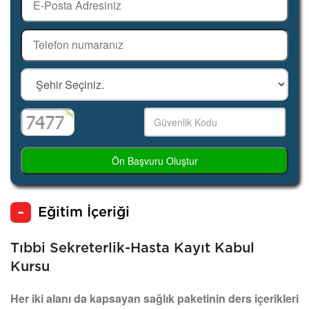
Ön Başvuru Oluştur
Eğitim İçeriği
Tıbbi Sekreterlik-Hasta Kayıt Kabul
Kursu
Her iki alanı da kapsayan sağlık paketinin ders içerikleri