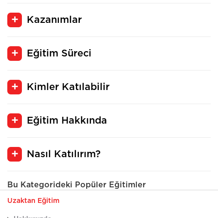
Kazanımlar
Eğitim Süreci
Kimler Katılabilir
Eğitim Hakkında
Nasıl Katılırım?
Bu Kategorideki Popüler Eğitimler
Uzaktan Eğitim