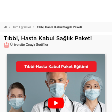
Tüm Eğitimler
Tıbbi, Hasta Kabul Sağlık Paketi
Tıbbi, Hasta Kabul Sağlık Paketi
Üniversite Onaylı Sertifika