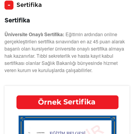
Sertifika
Sertifika
Üniversite Onaylı Sertifika:
Eğitimin ardından online
gerçekleştirilen sertifika sınavından en az 45 puan alarak
başarılı olan kursiyerler üniversite onaylı sertifika almaya
hak kazanırlar. Tıbbi sekreterlik ve hasta kayıt kabul
sertifikası olanlar Sağlık Bakanlığı bünyesinde hizmet
veren kurum ve kuruluşlarda çalışabilirler.