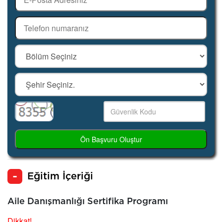
Ön Başvuru Oluştur
Eğitim İçeriği
Aile Danışmanlığı Sertifika Programı
Dikkat!