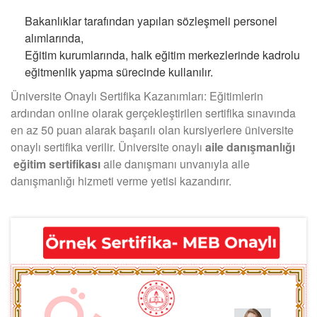
Bakanlıklar tarafından yapılan sözleşmeli personel
alımlarında,
Eğitim kurumlarında, halk eğitim merkezlerinde kadrolu
eğitmenlik yapma sürecinde kullanılır.
Üniversite Onaylı Sertifika Kazanımları: Eğitimlerin
ardından online olarak gerçekleştirilen sertifika sınavında
en az 50 puan alarak başarılı olan kursiyerlere üniversite
onaylı sertifika verilir. Üniversite onaylı
aile danışmanlığı
eğitim sertifikası
aile danışmanı unvanıyla aile
danışmanlığı hizmeti verme yetisi kazandırır.