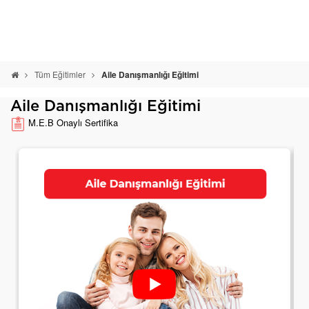
Tüm Eğitimler
Aile Danışmanlığı Eğitimi
Aile Danışmanlığı Eğitimi
M.E.B Onaylı Sertifika