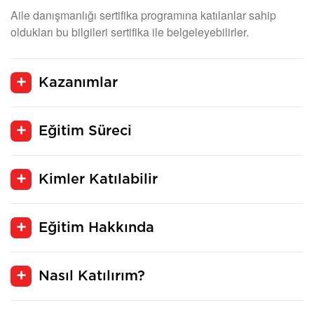
Aile danışmanlığı sertifika programına katılanlar sahip
oldukları bu bilgileri sertifika ile belgeleyebilirler.
Kazanımlar
Eğitim Süreci
Kimler Katılabilir
Eğitim Hakkında
Nasıl Katılırım?