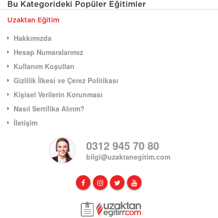
Bu Kategorideki Popüler Eğitimler
Uzaktan Eğitim
Hakkımızda
Hesap Numaralarımız
Kullanım Koşulları
Gizlilik İlkesi ve Çerez Politikası
Kişisel Verilerin Korunması
Nasıl Sertifika Alırım?
İletişim
0312 945 70 80
bilgi@uzaktanegitim.com