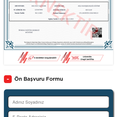
Ön Başvuru Formu