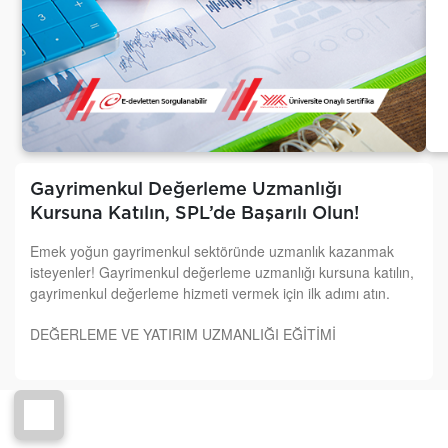
Gayrimenkul Değerleme Uzmanlığı
Kursuna Katılın, SPL’de Başarılı Olun!
Emek yoğun gayrimenkul sektöründe uzmanlık kazanmak
isteyenler! Gayrimenkul değerleme uzmanlığı kursuna katılın,
gayrimenkul değerleme hizmeti vermek için ilk adımı atın.
DEĞERLEME VE YATIRIM UZMANLIĞI EĞİTİMİ