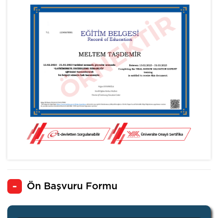
Ön Başvuru Formu