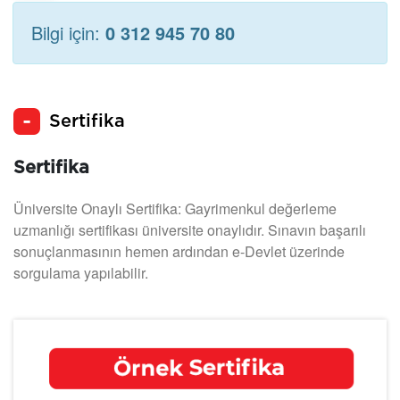
Bilgi için:
0 312 945 70 80
Sertifika
Sertifika
Üniversite Onaylı Sertifika: Gayrimenkul değerleme
uzmanlığı sertifikası üniversite onaylıdır. Sınavın başarılı
sonuçlanmasının hemen ardından e-Devlet üzerinde
sorgulama yapılabilir.