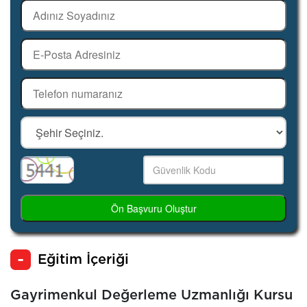
Ön Başvuru Oluştur
Eğitim İçeriği
Gayrimenkul Değerleme Uzmanlığı Kursu