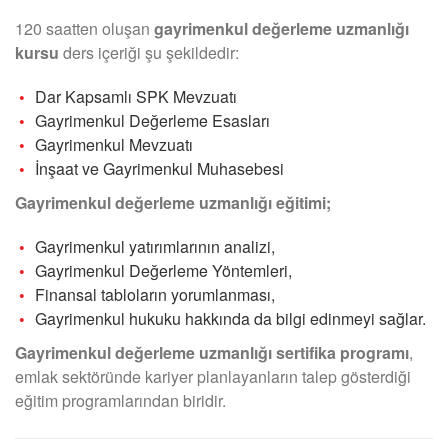
120 saatten oluşan
gayrimenkul değerleme uzmanlığı
kursu
ders içeriği şu şekildedir:
Dar Kapsamlı SPK Mevzuatı
Gayrimenkul Değerleme Esasları
Gayrimenkul Mevzuatı
İnşaat ve Gayrimenkul Muhasebesi
Gayrimenkul değerleme uzmanlığı eğitimi;
Gayrimenkul yatırımlarının analizi,
Gayrimenkul Değerleme Yöntemleri,
Finansal tabloların yorumlanması,
Gayrimenkul hukuku hakkında da bilgi edinmeyi sağlar.
Gayrimenkul değerleme uzmanlığı sertifika programı
,
emlak sektöründe kariyer planlayanların talep gösterdiği
eğitim programlarından biridir.