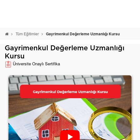
Tüm Eğitimler
Gayrimenkul Değerleme Uzmanlığı Kursu
Gayrimenkul Değerleme Uzmanlığı
Kursu
Üniversite Onaylı Sertifika