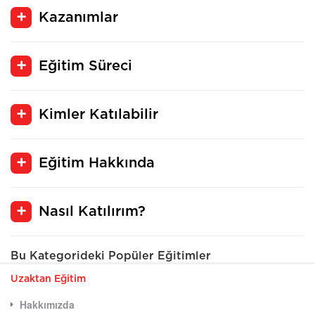
Kazanımlar
Eğitim Süreci
Kimler Katılabilir
Eğitim Hakkında
Nasıl Katılırım?
Bu Kategorideki Popüler Eğitimler
Uzaktan Eğitim
Hakkımızda