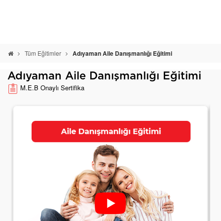
Tüm Eğitimler
Adıyaman Aile Danışmanlığı Eğitimi
Adıyaman Aile Danışmanlığı Eğitimi
M.E.B Onaylı Sertifika