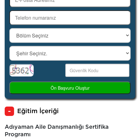
Ön Başvuru Oluştur
Eğitim İçeriği
Adıyaman Aile Danışmanlığı Sertifika
Programı