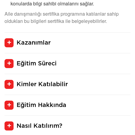
konularda bilgi sahibi olmalarını sağlar.
Aile danışmanlığı sertifika programına katılanlar sahip
oldukları bu bilgileri sertifika ile belgeleyebilirler.
Kazanımlar
Eğitim Süreci
Kimler Katılabilir
Eğitim Hakkında
Nasıl Katılırım?