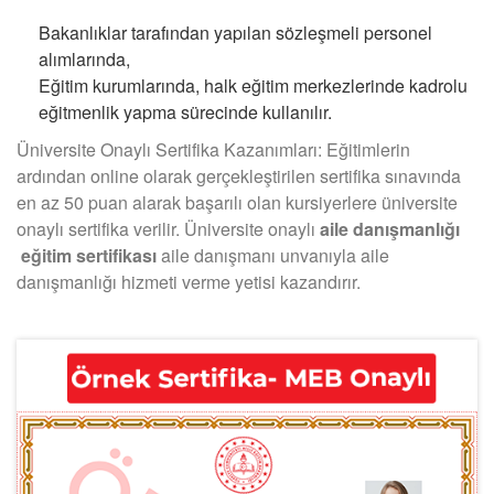
Bakanlıklar tarafından yapılan sözleşmeli personel
alımlarında,
Eğitim kurumlarında, halk eğitim merkezlerinde kadrolu
eğitmenlik yapma sürecinde kullanılır.
Üniversite Onaylı Sertifika Kazanımları: Eğitimlerin
ardından online olarak gerçekleştirilen sertifika sınavında
en az 50 puan alarak başarılı olan kursiyerlere üniversite
onaylı sertifika verilir. Üniversite onaylı
aile danışmanlığı
eğitim sertifikası
aile danışmanı unvanıyla aile
danışmanlığı hizmeti verme yetisi kazandırır.