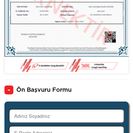
Ön Başvuru Formu