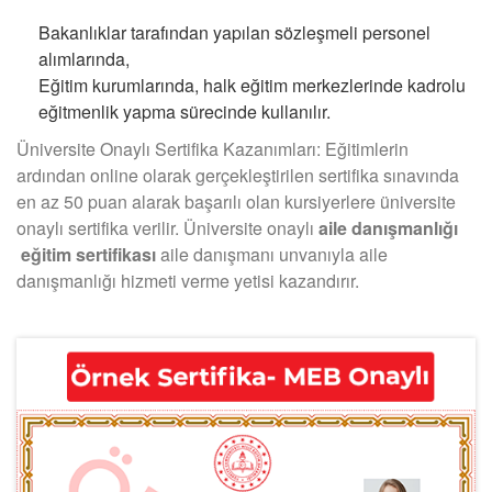
Bakanlıklar tarafından yapılan sözleşmeli personel
alımlarında,
Eğitim kurumlarında, halk eğitim merkezlerinde kadrolu
eğitmenlik yapma sürecinde kullanılır.
Üniversite Onaylı Sertifika Kazanımları: Eğitimlerin
ardından online olarak gerçekleştirilen sertifika sınavında
en az 50 puan alarak başarılı olan kursiyerlere üniversite
onaylı sertifika verilir. Üniversite onaylı
aile danışmanlığı
eğitim sertifikası
aile danışmanı unvanıyla aile
danışmanlığı hizmeti verme yetisi kazandırır.