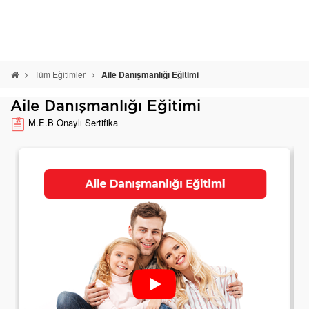
Tüm Eğitimler
Aile Danışmanlığı Eğitimi
Aile Danışmanlığı Eğitimi
M.E.B Onaylı Sertifika