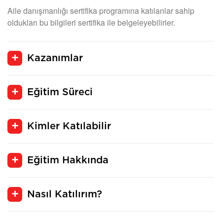
Aile danışmanlığı sertifika programına katılanlar sahip
oldukları bu bilgileri sertifika ile belgeleyebilirler.
Kazanımlar
Eğitim Süreci
Kimler Katılabilir
Eğitim Hakkında
Nasıl Katılırım?