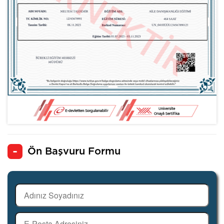
Ön Başvuru Formu