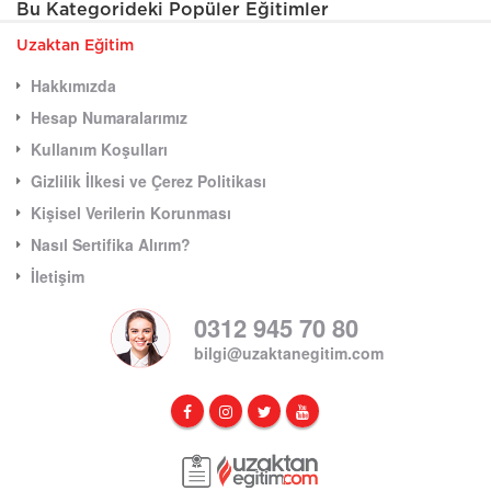
Bu Kategorideki Popüler Eğitimler
Uzaktan Eğitim
Hakkımızda
Hesap Numaralarımız
Kullanım Koşulları
Gizlilik İlkesi ve Çerez Politikası
Kişisel Verilerin Korunması
Nasıl Sertifika Alırım?
İletişim
0312 945 70 80
bilgi@uzaktanegitim.com