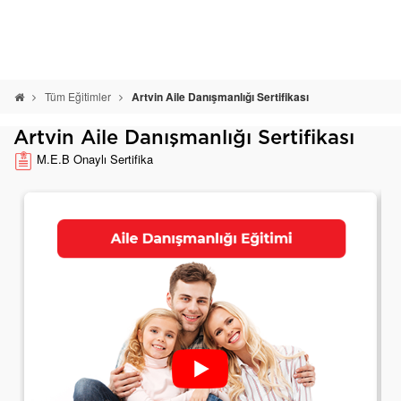
Tüm Eğitimler
Artvin Aile Danışmanlığı Sertifikası
Artvin Aile Danışmanlığı Sertifikası
M.E.B Onaylı Sertifika