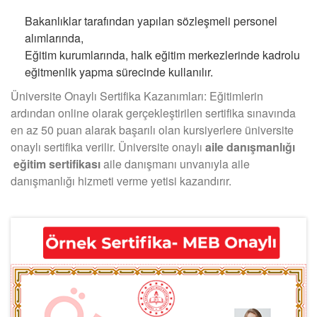
Bakanlıklar tarafından yapılan sözleşmeli personel
alımlarında,
Eğitim kurumlarında, halk eğitim merkezlerinde kadrolu
eğitmenlik yapma sürecinde kullanılır.
Üniversite Onaylı Sertifika Kazanımları: Eğitimlerin
ardından online olarak gerçekleştirilen sertifika sınavında
en az 50 puan alarak başarılı olan kursiyerlere üniversite
onaylı sertifika verilir. Üniversite onaylı
aile danışmanlığı
eğitim sertifikası
aile danışmanı unvanıyla aile
danışmanlığı hizmeti verme yetisi kazandırır.