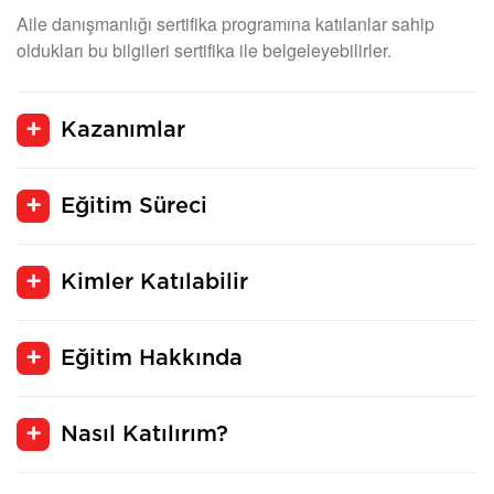
Aile danışmanlığı sertifika programına katılanlar sahip
oldukları bu bilgileri sertifika ile belgeleyebilirler.
Kazanımlar
Eğitim Süreci
Kimler Katılabilir
Eğitim Hakkında
Nasıl Katılırım?