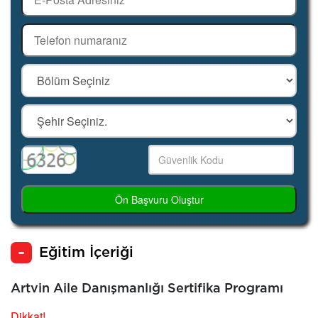
Ön Başvuru Oluştur
Eğitim İçeriği
Artvin Aile Danışmanlığı Sertifika Programı
Dikkat!