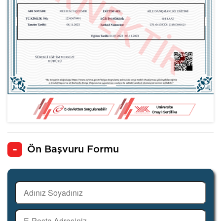
Ön Başvuru Formu