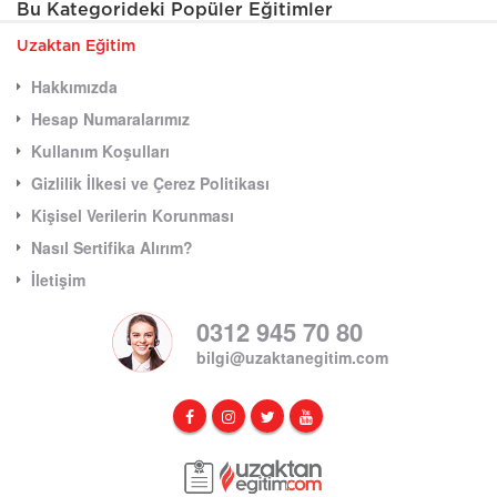
Bu Kategorideki Popüler Eğitimler
Uzaktan Eğitim
Hakkımızda
Hesap Numaralarımız
Kullanım Koşulları
Gizlilik İlkesi ve Çerez Politikası
Kişisel Verilerin Korunması
Nasıl Sertifika Alırım?
İletişim
0312 945 70 80
bilgi@uzaktanegitim.com