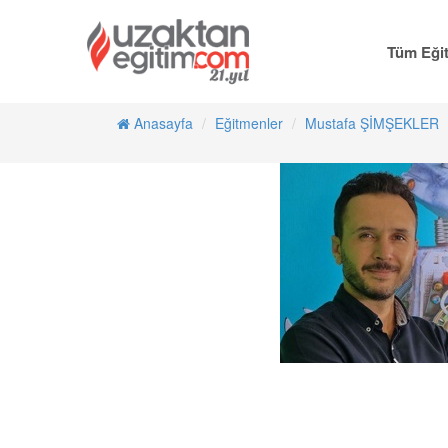
Tüm Eğit
Anasayfa
Eğitmenler
Mustafa ŞİMŞEKLER