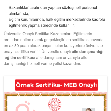
Bakanlıklar tarafından yapılan sözleşmeli personel
alımlarında,
Eğitim kurumlarında, halk eğitim merkezlerinde kadrolu
eğitmenlik yapma sürecinde kullanılır.
Üniversite Onaylı Sertifika Kazanımları: Eğitimlerin
ardından online olarak gerçekleştirilen sertifika sınavında
en az 50 puan alarak başarılı olan kursiyerlere üniversite
onaylı sertifika verilir. Üniversite onaylı
aile danışmanlığı
eğitim sertifikası
aile danışmanı unvanıyla aile
danışmanlığı hizmeti verme yetisi kazandırır.