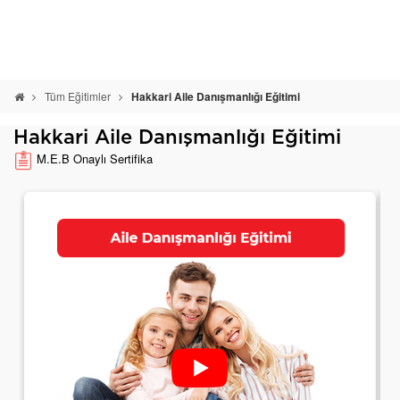
Tüm Eğitimler
Hakkari Aile Danışmanlığı Eğitimi
Hakkari Aile Danışmanlığı Eğitimi
M.E.B Onaylı Sertifika