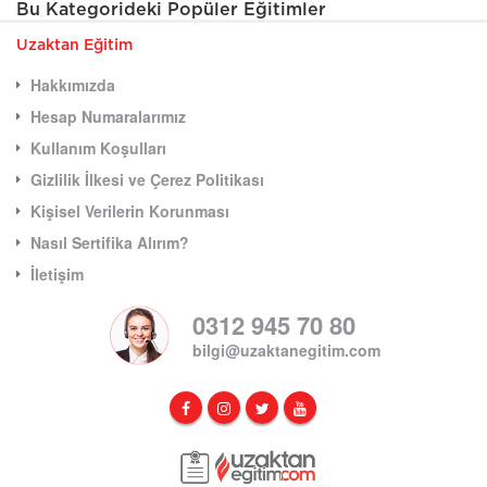
Bu Kategorideki Popüler Eğitimler
Uzaktan Eğitim
Hakkımızda
Hesap Numaralarımız
Kullanım Koşulları
Gizlilik İlkesi ve Çerez Politikası
Kişisel Verilerin Korunması
Nasıl Sertifika Alırım?
İletişim
0312 945 70 80
bilgi@uzaktanegitim.com