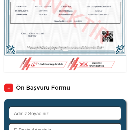
Ön Başvuru Formu