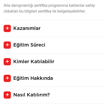
Aile danışmanlığı sertifika programına katılanlar sahip
oldukları bu bilgileri sertifika ile belgeleyebilirler.
Kazanımlar
Eğitim Süreci
Kimler Katılabilir
Eğitim Hakkında
Nasıl Katılırım?