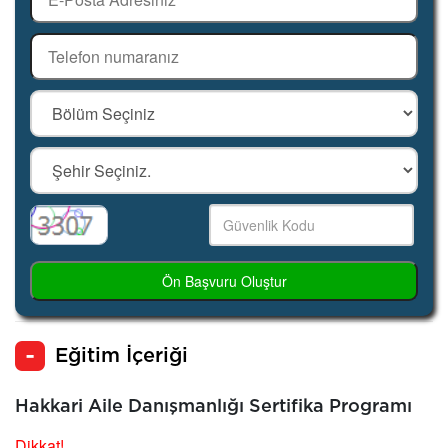
Ön Başvuru Oluştur
Eğitim İçeriği
Hakkari Aile Danışmanlığı Sertifika Programı
Dikkat!