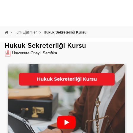
Tüm Eğitimler
Hukuk Sekreterliği Kursu
Hukuk Sekreterliği Kursu
Üniversite Onaylı Sertifika