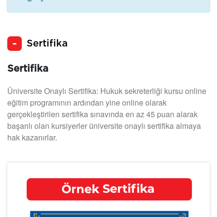
Sertifika
Sertifika
Üniversite Onaylı Sertifika: Hukuk sekreterliği kursu online
eğitim programının ardından yine online olarak
gerçekleştirilen sertifika sınavında en az 45 puan alarak
başarılı olan kursiyerler üniversite onaylı sertifika almaya
hak kazanırlar.