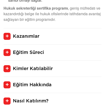
sahibi olmayı sağlar.
Hukuk sekreterliği sertifika programı
, geniş müfredatı ve
kazandırdığı belge ile hukuk ofislerinde istihdamda avantaj
sağlayan bir eğitim programıdır.
Kazanımlar
Eğitim Süreci
Kimler Katılabilir
Eğitim Hakkında
Nasıl Katılırım?