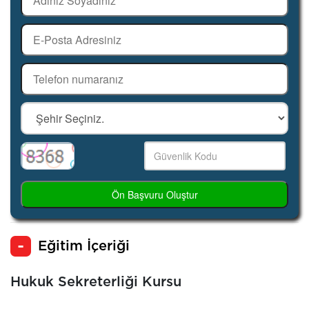
Ön Başvuru Oluştur
Eğitim İçeriği
Hukuk Sekreterliği Kursu