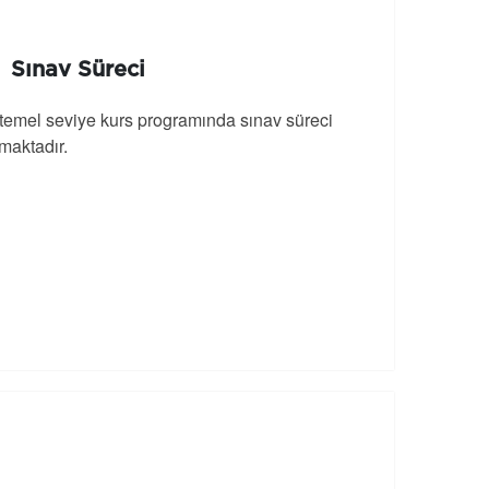
Sınav Süreci
 temel seviye kurs programında sınav süreci
aktadır.