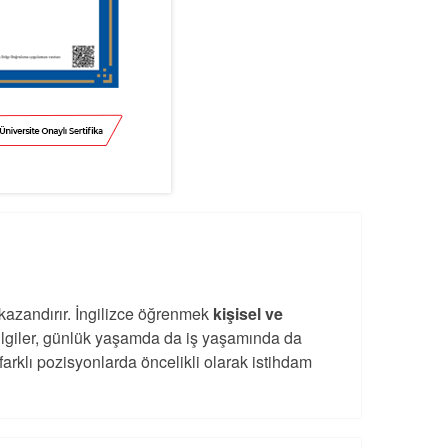
kazandırır. İngilizce öğrenmek
kişisel ve
bilgiler, günlük yaşamda da iş yaşamında da
 farklı pozisyonlarda öncelikli olarak istihdam