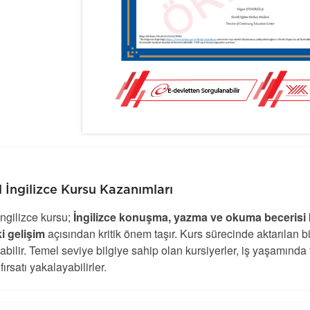
 İngilizce Kursu
Kazanımları
ngilizce kursu;
İngilizce konuşma, yazma ve okuma becerisi
i gelişim
açısından kritik önem taşır. Kurs sürecinde aktarılan 
labilir. Temel seviye bilgiye sahip olan kursiyerler, iş yaşamında
fırsatı yakalayabilirler.