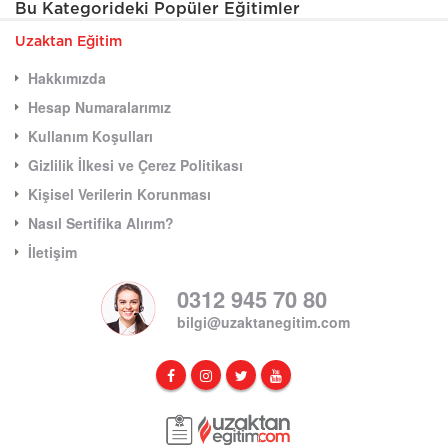
Bu Kategorideki Popüler Eğitimler
Uzaktan Eğitim
Hakkımızda
Hesap Numaralarımız
Kullanım Koşulları
Gizlilik İlkesi ve Çerez Politikası
Kişisel Verilerin Korunması
Nasıl Sertifika Alırım?
İletişim
0312 945 70 80
bilgi@uzaktanegitim.com