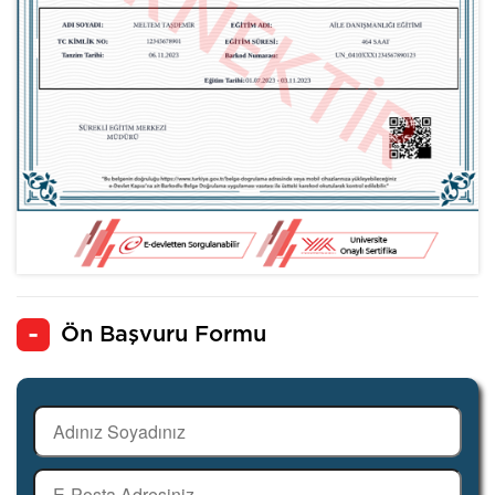
Ön Başvuru Formu