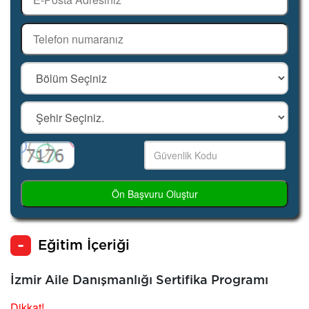
Ön Başvuru Oluştur
Eğitim İçeriği
İzmir Aile Danışmanlığı Sertifika Programı
Dikkat!