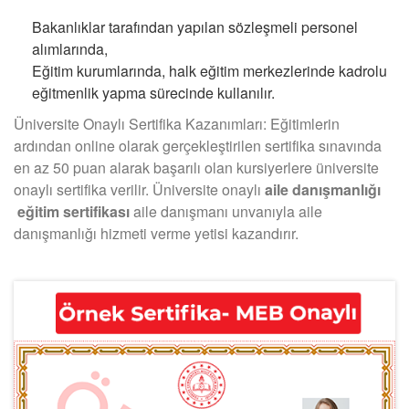
Bakanlıklar tarafından yapılan sözleşmeli personel
alımlarında,
Eğitim kurumlarında, halk eğitim merkezlerinde kadrolu
eğitmenlik yapma sürecinde kullanılır.
Üniversite Onaylı Sertifika Kazanımları: Eğitimlerin
ardından online olarak gerçekleştirilen sertifika sınavında
en az 50 puan alarak başarılı olan kursiyerlere üniversite
onaylı sertifika verilir. Üniversite onaylı
aile danışmanlığı
eğitim sertifikası
aile danışmanı unvanıyla aile
danışmanlığı hizmeti verme yetisi kazandırır.