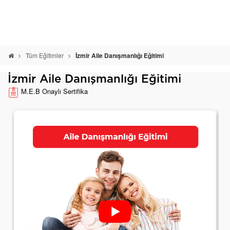
Tüm Eğitimler
İzmir Aile Danışmanlığı Eğitimi
İzmir Aile Danışmanlığı Eğitimi
M.E.B Onaylı Sertifika