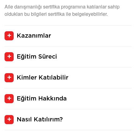
Aile danışmanlığı sertifika programına katılanlar sahip
oldukları bu bilgileri sertifika ile belgeleyebilirler.
Kazanımlar
Eğitim Süreci
Kimler Katılabilir
Eğitim Hakkında
Nasıl Katılırım?