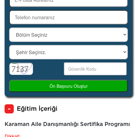
Ön Başvuru Oluştur
Eğitim İçeriği
Karaman Aile Danışmanlığı Sertifika Programı
Dikkat!