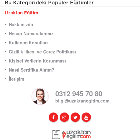
Bu Kategorideki Popüler Eğitimler
Uzaktan Eğitim
Hakkımızda
Hesap Numaralarımız
Kullanım Koşulları
Gizlilik İlkesi ve Çerez Politikası
Kişisel Verilerin Korunması
Nasıl Sertifika Alırım?
İletişim
0312 945 70 80
bilgi@uzaktanegitim.com