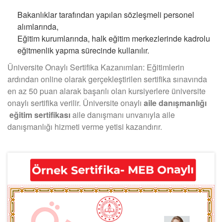
Bakanlıklar tarafından yapılan sözleşmeli personel
alımlarında,
Eğitim kurumlarında, halk eğitim merkezlerinde kadrolu
eğitmenlik yapma sürecinde kullanılır.
Üniversite Onaylı Sertifika Kazanımları: Eğitimlerin
ardından online olarak gerçekleştirilen sertifika sınavında
en az 50 puan alarak başarılı olan kursiyerlere üniversite
onaylı sertifika verilir. Üniversite onaylı
aile danışmanlığı
eğitim sertifikası
aile danışmanı unvanıyla aile
danışmanlığı hizmeti verme yetisi kazandırır.