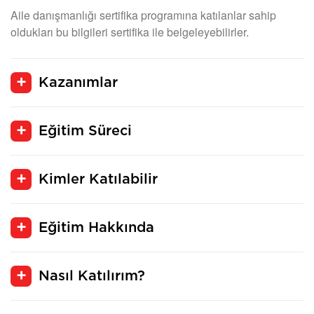
Aile danışmanlığı sertifika programına katılanlar sahip
oldukları bu bilgileri sertifika ile belgeleyebilirler.
Kazanımlar
Eğitim Süreci
Kimler Katılabilir
Eğitim Hakkında
Nasıl Katılırım?