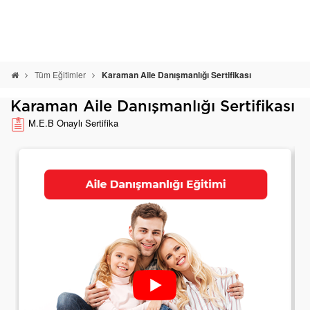
Tüm Eğitimler
Karaman Aile Danışmanlığı Sertifikası
Karaman Aile Danışmanlığı Sertifikası
M.E.B Onaylı Sertifika