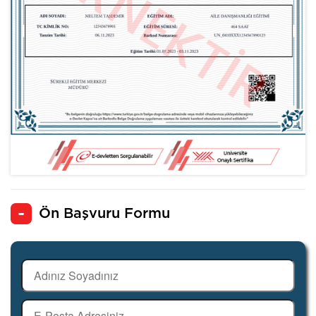
Ön Başvuru Formu