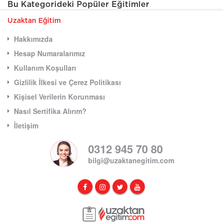
Bu Kategorideki Popüler Eğitimler
Uzaktan Eğitim
Hakkımızda
Hesap Numaralarımız
Kullanım Koşulları
Gizlilik İlkesi ve Çerez Politikası
Kişisel Verilerin Korunması
Nasıl Sertifika Alırım?
İletişim
0312 945 70 80
bilgi@uzaktanegitim.com