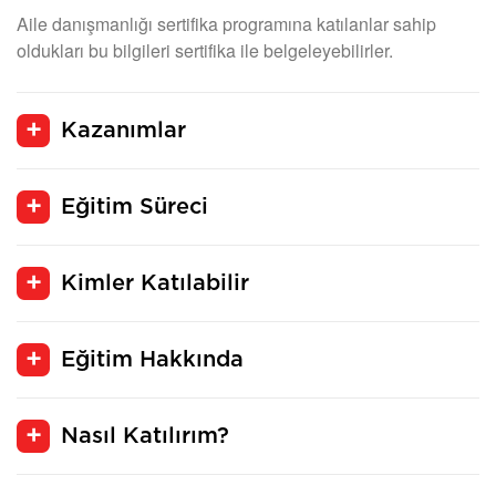
Aile danışmanlığı sertifika programına katılanlar sahip
oldukları bu bilgileri sertifika ile belgeleyebilirler.
Kazanımlar
Eğitim Süreci
Kimler Katılabilir
Eğitim Hakkında
Nasıl Katılırım?