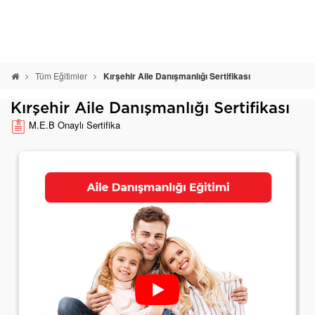
Tüm Eğitimler
Kırşehir Aile Danışmanlığı Sertifikası
Kırşehir Aile Danışmanlığı Sertifikası
M.E.B Onaylı Sertifika