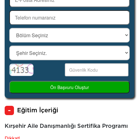
Ön Başvuru Oluştur
Eğitim İçeriği
Kırşehir Aile Danışmanlığı Sertifika Programı
Dikkat!