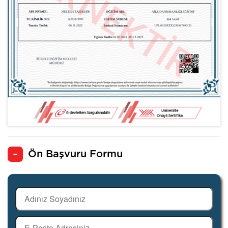
Ön Başvuru Formu