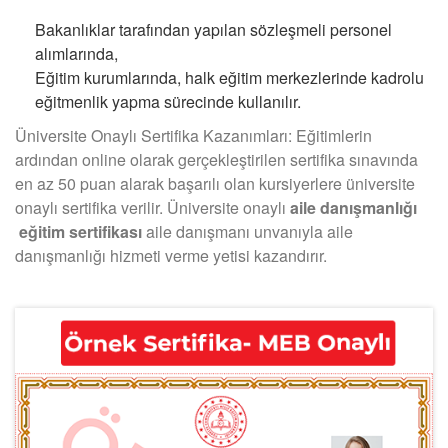
Bakanlıklar tarafından yapılan sözleşmeli personel
alımlarında,
Eğitim kurumlarında, halk eğitim merkezlerinde kadrolu
eğitmenlik yapma sürecinde kullanılır.
Üniversite Onaylı Sertifika Kazanımları: Eğitimlerin
ardından online olarak gerçekleştirilen sertifika sınavında
en az 50 puan alarak başarılı olan kursiyerlere üniversite
onaylı sertifika verilir. Üniversite onaylı
aile danışmanlığı
eğitim sertifikası
aile danışmanı unvanıyla aile
danışmanlığı hizmeti verme yetisi kazandırır.