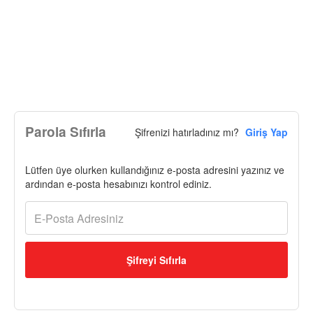
Parola Sıfırla
Şifrenizi hatırladınız mı?
Giriş Yap
Lütfen üye olurken kullandığınız e-posta adresini yazınız ve
ardından e-posta hesabınızı kontrol ediniz.