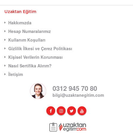
Uzaktan Eğitim
Hakkımızda
Hesap Numaralarımız
Kullanım Koşulları
Gizlilik İlkesi ve Çerez Politikası
Kişisel Verilerin Korunması
Nasıl Sertifika Alırım?
İletişim
0312 945 70 80
bilgi@uzaktanegitim.com