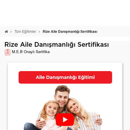
Tüm Eğitimler
Rize Aile Danışmanlığı Sertifikası
Rize Aile Danışmanlığı Sertifikası
M.E.B Onaylı Sertifika