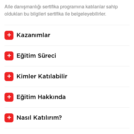
Aile danışmanlığı sertifika programına katılanlar sahip
oldukları bu bilgileri sertifika ile belgeleyebilirler.
Kazanımlar
Eğitim Süreci
Kimler Katılabilir
Eğitim Hakkında
Nasıl Katılırım?