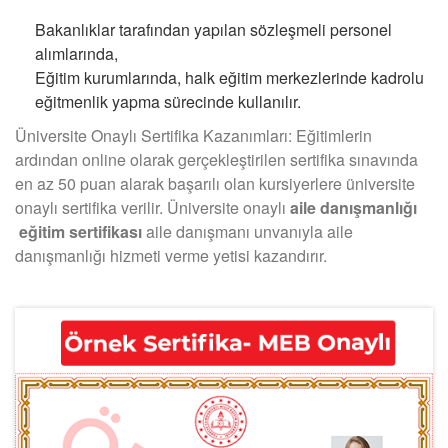
Bakanlıklar tarafından yapılan sözleşmeli personel
alımlarında,
Eğitim kurumlarında, halk eğitim merkezlerinde kadrolu
eğitmenlik yapma sürecinde kullanılır.
Üniversite Onaylı Sertifika Kazanımları: Eğitimlerin
ardından online olarak gerçekleştirilen sertifika sınavında
en az 50 puan alarak başarılı olan kursiyerlere üniversite
onaylı sertifika verilir. Üniversite onaylı
aile danışmanlığı
eğitim sertifikası
aile danışmanı unvanıyla aile
danışmanlığı hizmeti verme yetisi kazandırır.