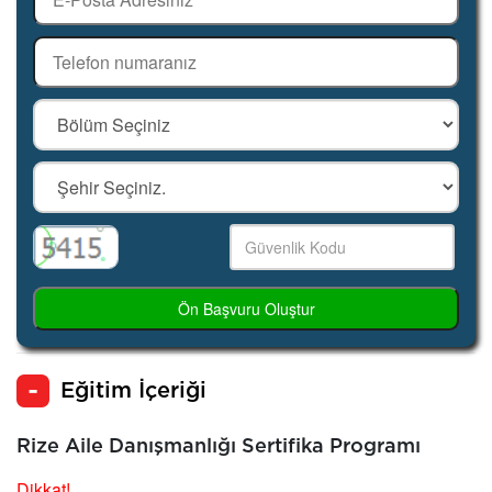
Ön Başvuru Oluştur
Eğitim İçeriği
Rize Aile Danışmanlığı Sertifika Programı
Dikkat!