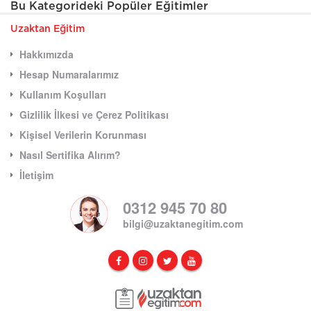
Bu Kategorideki Popüler Eğitimler
Uzaktan Eğitim
Hakkımızda
Hesap Numaralarımız
Kullanım Koşulları
Gizlilik İlkesi ve Çerez Politikası
Kişisel Verilerin Korunması
Nasıl Sertifika Alırım?
İletişim
0312 945 70 80
bilgi@uzaktanegitim.com