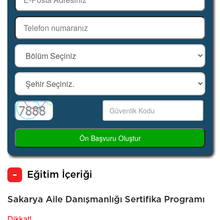
Ön Başvuru Oluştur
Eğitim İçeriği
Sakarya Aile Danışmanlığı Sertifika Programı
Dikkat!