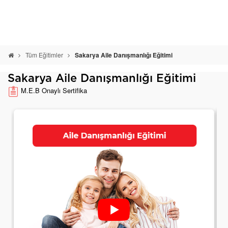
Tüm Eğitimler
Sakarya Aile Danışmanlığı Eğitimi
Sakarya Aile Danışmanlığı Eğitimi
M.E.B Onaylı Sertifika