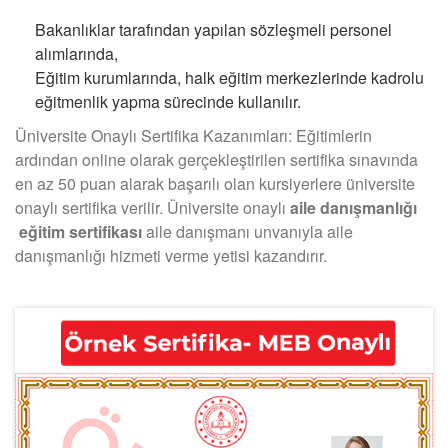
Bakanlıklar tarafından yapılan sözleşmeli personel
alımlarında,
Eğitim kurumlarında, halk eğitim merkezlerinde kadrolu
eğitmenlik yapma sürecinde kullanılır.
Üniversite Onaylı Sertifika Kazanımları: Eğitimlerin
ardından online olarak gerçekleştirilen sertifika sınavında
en az 50 puan alarak başarılı olan kursiyerlere üniversite
onaylı sertifika verilir. Üniversite onaylı
aile danışmanlığı
eğitim sertifikası
aile danışmanı unvanıyla aile
danışmanlığı hizmeti verme yetisi kazandırır.