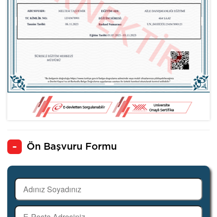
Ön Başvuru Formu