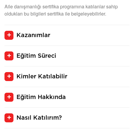
Aile danışmanlığı sertifika programına katılanlar sahip
oldukları bu bilgileri sertifika ile belgeleyebilirler.
Kazanımlar
Eğitim Süreci
Kimler Katılabilir
Eğitim Hakkında
Nasıl Katılırım?