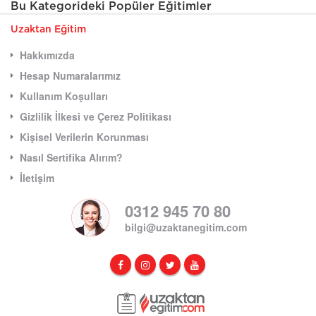
Bu Kategorideki Popüler Eğitimler
Uzaktan Eğitim
Hakkımızda
Hesap Numaralarımız
Kullanım Koşulları
Gizlilik İlkesi ve Çerez Politikası
Kişisel Verilerin Korunması
Nasıl Sertifika Alırım?
İletişim
0312 945 70 80
bilgi@uzaktanegitim.com