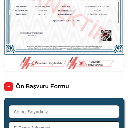
Ön Başvuru Formu