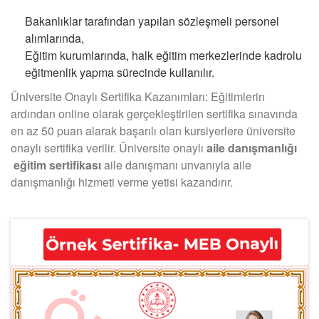
Bakanlıklar tarafından yapılan sözleşmeli personel
alımlarında,
Eğitim kurumlarında, halk eğitim merkezlerinde kadrolu
eğitmenlik yapma sürecinde kullanılır.
Üniversite Onaylı Sertifika Kazanımları: Eğitimlerin
ardından online olarak gerçekleştirilen sertifika sınavında
en az 50 puan alarak başarılı olan kursiyerlere üniversite
onaylı sertifika verilir. Üniversite onaylı
aile danışmanlığı
eğitim sertifikası
aile danışmanı unvanıyla aile
danışmanlığı hizmeti verme yetisi kazandırır.