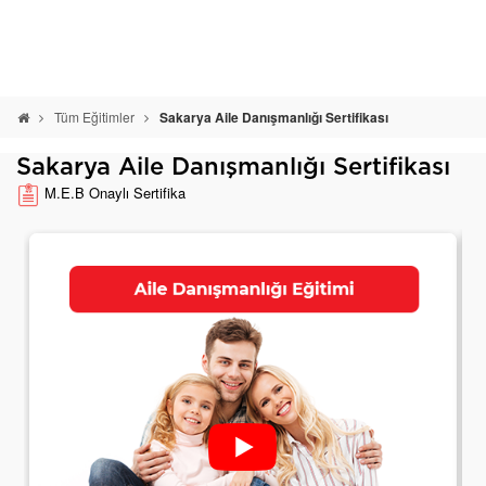
Tüm Eğitimler
Sakarya Aile Danışmanlığı Sertifikası
Sakarya Aile Danışmanlığı Sertifikası
M.E.B Onaylı Sertifika