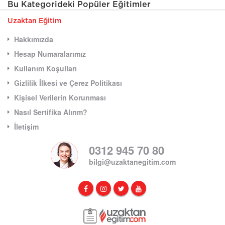
Bu Kategorideki Popüler Eğitimler
Uzaktan Eğitim
Hakkımızda
Hesap Numaralarımız
Kullanım Koşulları
Gizlilik İlkesi ve Çerez Politikası
Kişisel Verilerin Korunması
Nasıl Sertifika Alırım?
İletişim
0312 945 70 80
bilgi@uzaktanegitim.com