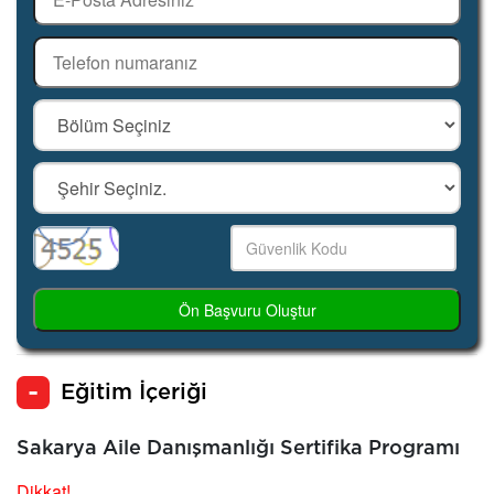
Ön Başvuru Oluştur
Eğitim İçeriği
Sakarya Aile Danışmanlığı Sertifika Programı
Dikkat!