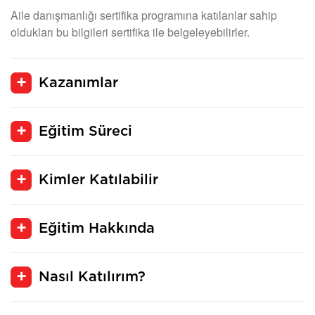
Aile danışmanlığı sertifika programına katılanlar sahip
oldukları bu bilgileri sertifika ile belgeleyebilirler.
Kazanımlar
Eğitim Süreci
Kimler Katılabilir
Eğitim Hakkında
Nasıl Katılırım?