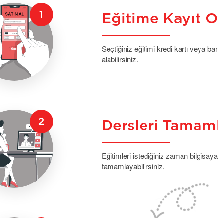
Eğitime Kayıt O
Seçtiğiniz eğitimi kredi kartı veya b
alabilirsiniz.
Dersleri Tamam
Eğitimleri istediğiniz zaman bilgisaya
tamamlayabilirsiniz.