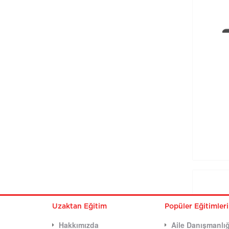
Uzaktan Eğitim
Popüler Eğitimler
Hakkımızda
Aile Danışmanlığ