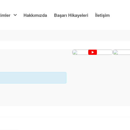
imler
Hakkımızda
Başarı Hikayeleri
İletişim