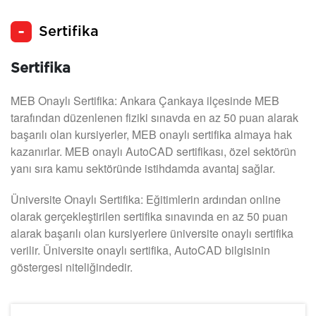
Sertifika
Sertifika
MEB Onaylı Sertifika: Ankara Çankaya ilçesinde MEB
tarafından düzenlenen fiziki sınavda en az 50 puan alarak
başarılı olan kursiyerler, MEB onaylı sertifika almaya hak
kazanırlar. MEB onaylı AutoCAD sertifikası, özel sektörün
yanı sıra kamu sektöründe istihdamda avantaj sağlar.
Üniversite Onaylı Sertifika: Eğitimlerin ardından online
olarak gerçekleştirilen sertifika sınavında en az 50 puan
alarak başarılı olan kursiyerlere üniversite onaylı sertifika
verilir. Üniversite onaylı sertifika, AutoCAD bilgisinin
göstergesi niteliğindedir.