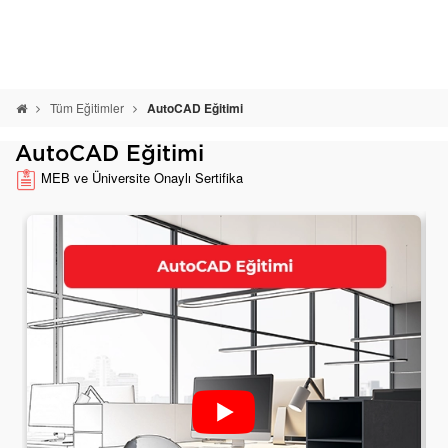
Tüm Eğitimler
AutoCAD Eğitimi
AutoCAD Eğitimi
MEB ve Üniversite Onaylı Sertifika