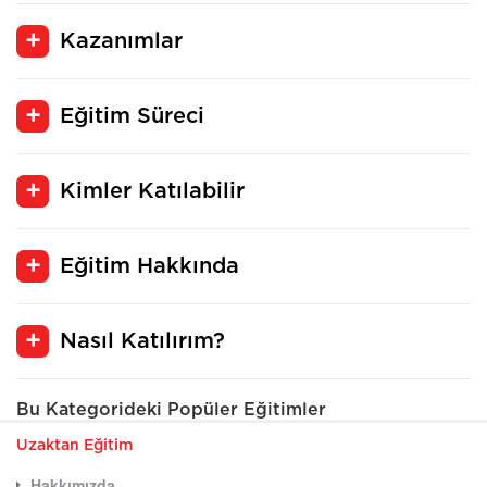
Kazanımlar
Eğitim Süreci
Kimler Katılabilir
Eğitim Hakkında
Nasıl Katılırım?
Bu Kategorideki Popüler Eğitimler
Uzaktan Eğitim
Hakkımızda