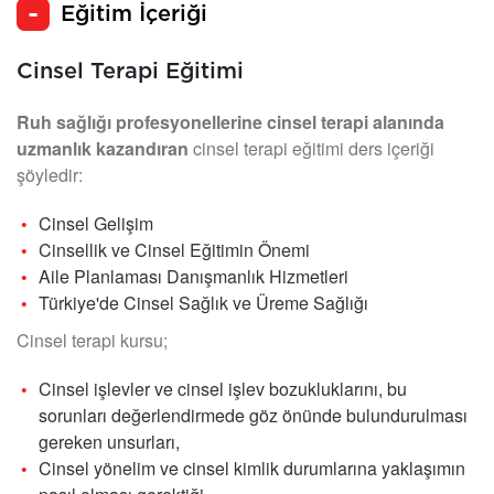
Eğitim İçeriği
Cinsel Terapi Eğitimi
Ruh sağlığı profesyonellerine cinsel terapi alanında
uzmanlık kazandıran
cinsel terapi eğitimi ders içeriği
şöyledir:
Cinsel Gelişim
Cinsellik ve Cinsel Eğitimin Önemi
Aile Planlaması Danışmanlık Hizmetleri
Türkiye'de Cinsel Sağlık ve Üreme Sağlığı
Cinsel terapi kursu;
Cinsel işlevler ve cinsel işlev bozukluklarını, bu
sorunları değerlendirmede göz önünde bulundurulması
gereken unsurları,
Cinsel yönelim ve cinsel kimlik durumlarına yaklaşımın