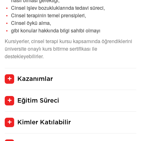
nasıl olması gerektiği,
Cinsel işlev bozukluklarında tedavi süreci,
Cinsel terapinin temel prensipleri,
Cinsel öykü alma,
gibi konular hakkında bilgi sahibi olmayı
Kursiyerler, cinsel terapi kursu kapsamında öğrendiklerini
üniversite onaylı kurs bitirme sertifikası ile
destekleyebilirler.
Kazanımlar
Eğitim Süreci
Kimler Katılabilir