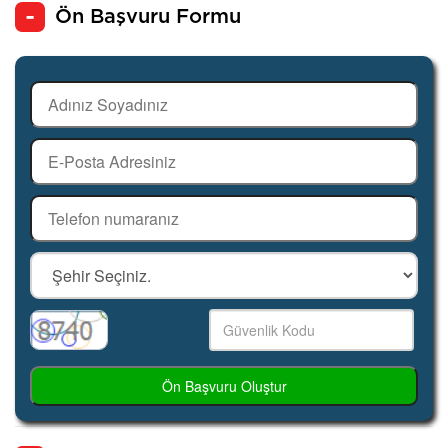
Ön Başvuru Formu
Ön Başvuru Oluştur