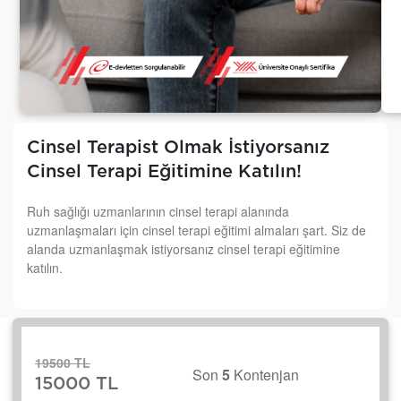
Cinsel Terapist Olmak İstiyorsanız
Cinsel Terapi Eğitimine Katılın!
Ruh sağlığı uzmanlarının cinsel terapi alanında
uzmanlaşmaları için cinsel terapi eğitimi almaları şart. Siz de
alanda uzmanlaşmak istiyorsanız cinsel terapi eğitimine
katılın.
19500 TL
Son
5
Kontenjan
15000 TL