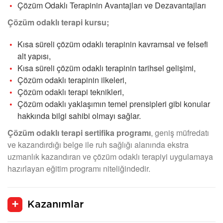
Çözüm Odaklı Terapinin Avantajları ve Dezavantajları
Çözüm odaklı terapi kursu;
Kısa süreli çözüm odaklı terapinin kavramsal ve felsefi
alt yapısı,
Kısa süreli çözüm odaklı terapinin tarihsel gelişimi,
Çözüm odaklı terapinin ilkeleri,
Çözüm odaklı terapi teknikleri,
Çözüm odaklı yaklaşımın temel prensipleri gibi konular
hakkında bilgi sahibi olmayı sağlar.
Çözüm odaklı terapi sertifika programı
, geniş müfredatı
ve kazandırdığı belge ile ruh sağlığı alanında ekstra
uzmanlık kazandıran ve çözüm odaklı terapiyi uygulamaya
hazırlayan eğitim programı niteliğindedir.
Kazanımlar