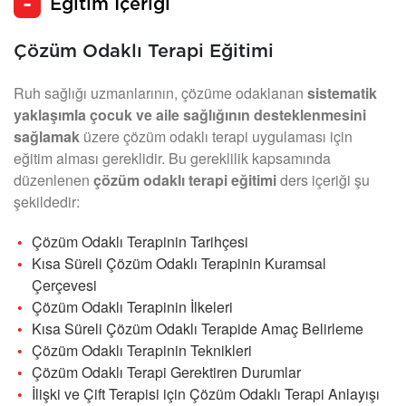
Eğitim İçeriği
Çözüm Odaklı Terapi Eğitimi
Ruh sağlığı uzmanlarının, çözüme odaklanan
sistematik
yaklaşımla çocuk ve aile sağlığının desteklenmesini
sağlamak
üzere çözüm odaklı terapi uygulaması için
eğitim alması gereklidir. Bu gereklilik kapsamında
düzenlenen
çözüm odaklı terapi eğitimi
ders içeriği şu
şekildedir:
Çözüm Odaklı Terapinin Tarihçesi
Kısa Süreli Çözüm Odaklı Terapinin Kuramsal
Çerçevesi
Çözüm Odaklı Terapinin İlkeleri
Kısa Süreli Çözüm Odaklı Terapide Amaç Belirleme
Çözüm Odaklı Terapinin Teknikleri
Çözüm Odaklı Terapi Gerektiren Durumlar
İlişki ve Çift Terapisi için Çözüm Odaklı Terapi Anlayışı