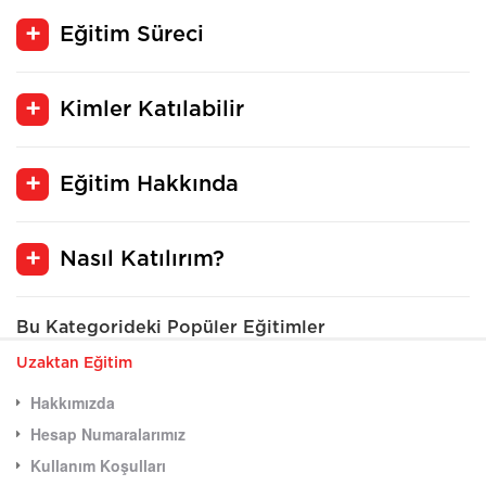
Eğitim Süreci
Kimler Katılabilir
Eğitim Hakkında
Nasıl Katılırım?
Bu Kategorideki Popüler Eğitimler
Uzaktan Eğitim
Hakkımızda
Hesap Numaralarımız
Kullanım Koşulları