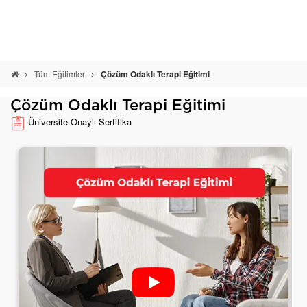
Tüm Eğitimler
Çözüm Odaklı Terapi Eğitimi
Çözüm Odaklı Terapi Eğitimi
Üniversite Onaylı Sertifika