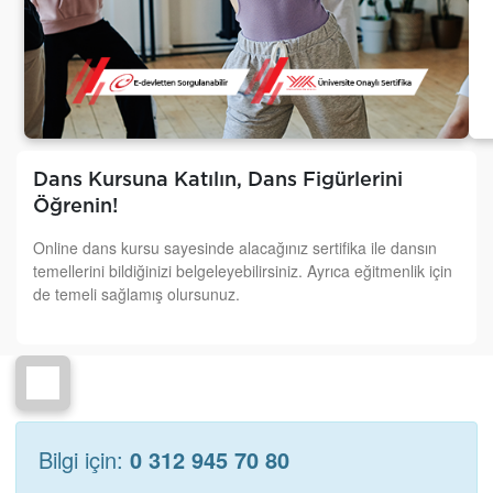
Dans Kursuna Katılın, Dans Figürlerini
Öğrenin!
Online dans kursu sayesinde alacağınız sertifika ile dansın
temellerini bildiğinizi belgeleyebilirsiniz. Ayrıca eğitmenlik için
de temeli sağlamış olursunuz.
Bilgi için:
0 312 945 70 80