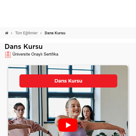
Tüm Eğitimler
Dans Kursu
Dans Kursu
Üniversite Onaylı Sertifika