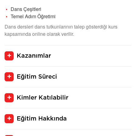
Dans Çeşitleri
Temel Adım Öğretimi
Dans dersleri dans tutkunlarının talep gösterdiği kurs
kapsamında online olarak verilir.
Kazanımlar
Eğitim Süreci
Kimler Katılabilir
Eğitim Hakkında