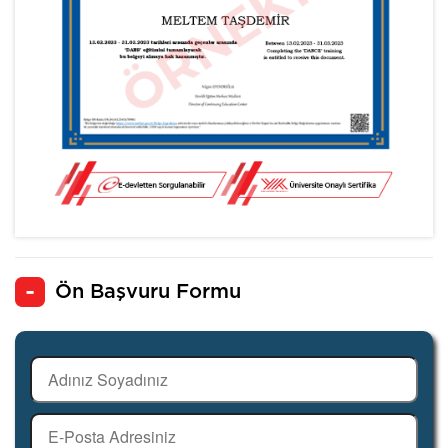
Ön Başvuru Formu