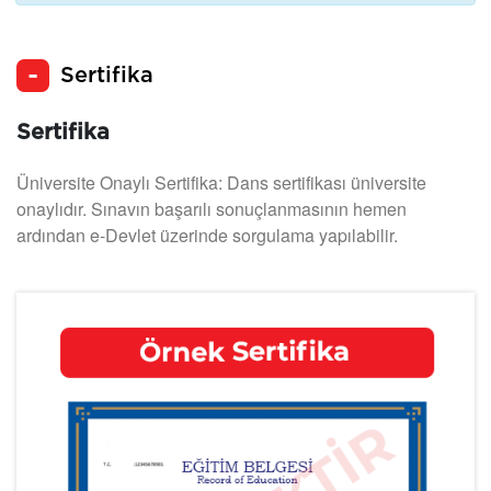
Sertifika
Sertifika
Üniversite Onaylı Sertifika: Dans sertifikası üniversite
onaylıdır. Sınavın başarılı sonuçlanmasının hemen
ardından e-Devlet üzerinde sorgulama yapılabilir.