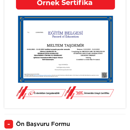
Ön Başvuru Formu