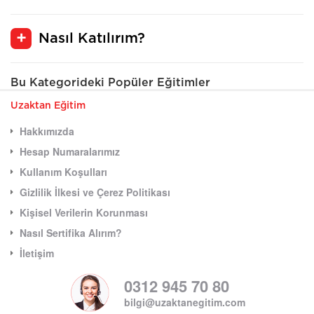
Nasıl Katılırım?
Bu Kategorideki Popüler Eğitimler
Uzaktan Eğitim
Hakkımızda
Hesap Numaralarımız
Kullanım Koşulları
Gizlilik İlkesi ve Çerez Politikası
Kişisel Verilerin Korunması
Nasıl Sertifika Alırım?
İletişim
0312 945 70 80
bilgi@uzaktanegitim.com