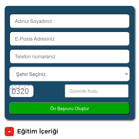
Ön Başvuru Oluştur
Eğitim İçeriği