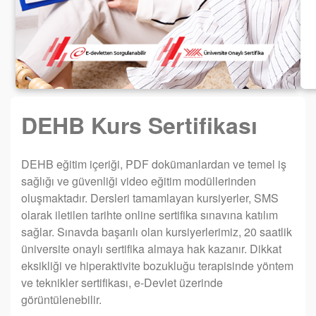
DEHB Kurs Sertifikası
DEHB eğitim içeriği, PDF dokümanlardan ve temel iş
sağlığı ve güvenliği video eğitim modüllerinden
oluşmaktadır. Dersleri tamamlayan kursiyerler, SMS
olarak iletilen tarihte online sertifika sınavına katılım
sağlar. Sınavda başarılı olan kursiyerlerimiz, 20 saatlik
üniversite onaylı sertifika almaya hak kazanır. Dikkat
eksikliği ve hiperaktivite bozukluğu terapisinde yöntem
ve teknikler sertifikası, e-Devlet üzerinde
görüntülenebilir.