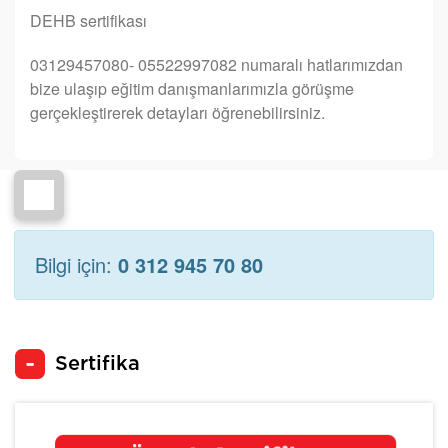
DEHB sertifikası
03129457080- 05522997082 numaralı hatlarımızdan
bize ulaşıp eğitim danışmanlarımızla görüşme
gerçekleştirerek detayları öğrenebilirsiniz.
Bilgi için:
0 312 945 70 80
Sertifika