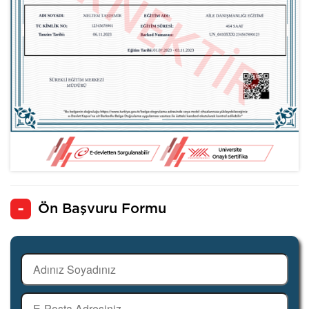
Ön Başvuru Formu