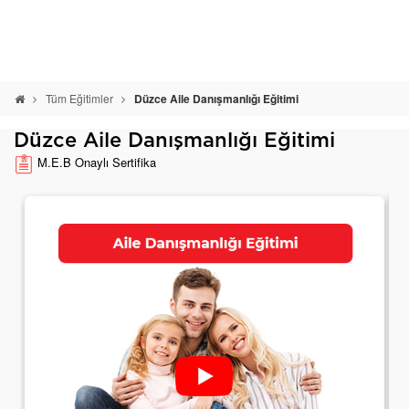
Tüm Eğitimler
Düzce Aile Danışmanlığı Eğitimi
Düzce Aile Danışmanlığı Eğitimi
M.E.B Onaylı Sertifika