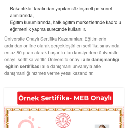
Bakanlıklar tarafından yapılan sözleşmeli personel
alımlarında,
Eğitim kurumlarında, halk eğitim merkezlerinde kadrolu
eğitmenlik yapma sürecinde kullanılır.
Üniversite Onaylı Sertifika Kazanımları: Eğitimlerin
ardından online olarak gerçekleştirilen sertifika sınavında
en az 50 puan alarak başarılı olan kursiyerlere üniversite
onaylı sertifika verilir. Üniversite onaylı
aile danışmanlığı
eğitim sertifikası
aile danışmanı unvanıyla aile
danışmanlığı hizmeti verme yetisi kazandırır.