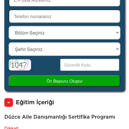
Ön Başvuru Oluştur
Eğitim İçeriği
Düzce Aile Danışmanlığı Sertifika Programı
Dikkat!