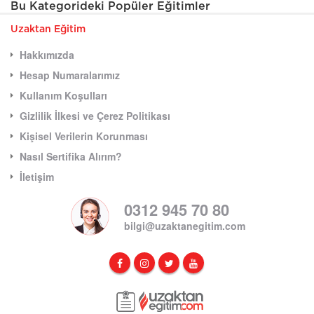
Bu Kategorideki Popüler Eğitimler
Uzaktan Eğitim
Hakkımızda
Hesap Numaralarımız
Kullanım Koşulları
Gizlilik İlkesi ve Çerez Politikası
Kişisel Verilerin Korunması
Nasıl Sertifika Alırım?
İletişim
0312 945 70 80
bilgi@uzaktanegitim.com