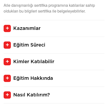
Aile danışmanlığı sertifika programına katılanlar sahip
oldukları bu bilgileri sertifika ile belgeleyebilirler.
Kazanımlar
Eğitim Süreci
Kimler Katılabilir
Eğitim Hakkında
Nasıl Katılırım?