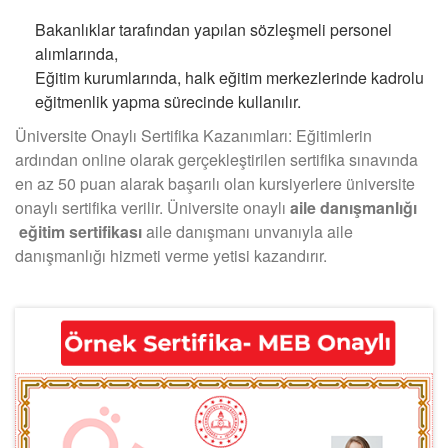
Bakanlıklar tarafından yapılan sözleşmeli personel
alımlarında,
Eğitim kurumlarında, halk eğitim merkezlerinde kadrolu
eğitmenlik yapma sürecinde kullanılır.
Üniversite Onaylı Sertifika Kazanımları: Eğitimlerin
ardından online olarak gerçekleştirilen sertifika sınavında
en az 50 puan alarak başarılı olan kursiyerlere üniversite
onaylı sertifika verilir. Üniversite onaylı
aile danışmanlığı
eğitim sertifikası
aile danışmanı unvanıyla aile
danışmanlığı hizmeti verme yetisi kazandırır.