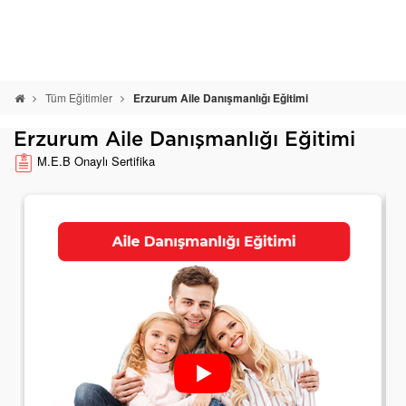
Tüm Eğitimler
Erzurum Aile Danışmanlığı Eğitimi
Erzurum Aile Danışmanlığı Eğitimi
M.E.B Onaylı Sertifika