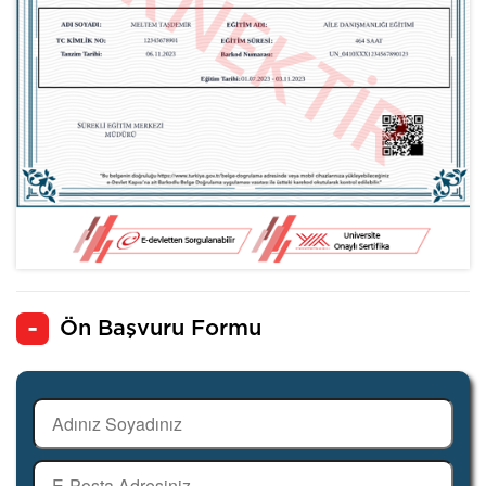
Ön Başvuru Formu