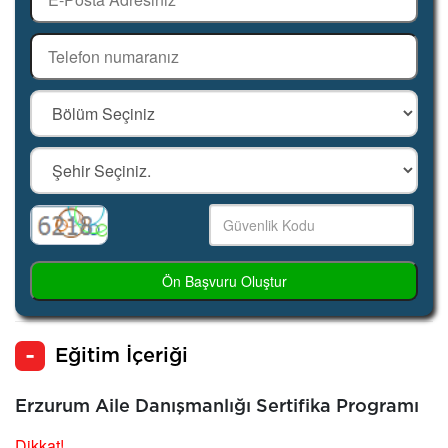
Ön Başvuru Oluştur
Eğitim İçeriği
Erzurum Aile Danışmanlığı Sertifika Programı
Dikkat!