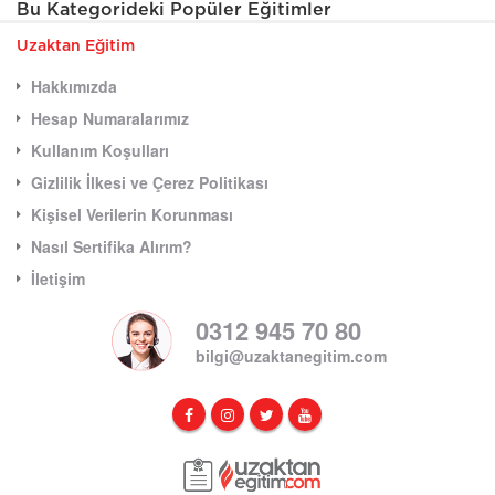
Bu Kategorideki Popüler Eğitimler
Uzaktan Eğitim
Hakkımızda
Hesap Numaralarımız
Kullanım Koşulları
Gizlilik İlkesi ve Çerez Politikası
Kişisel Verilerin Korunması
Nasıl Sertifika Alırım?
İletişim
0312 945 70 80
bilgi@uzaktanegitim.com