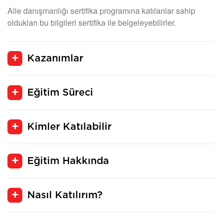
Aile danışmanlığı sertifika programına katılanlar sahip
oldukları bu bilgileri sertifika ile belgeleyebilirler.
Kazanımlar
Eğitim Süreci
Kimler Katılabilir
Eğitim Hakkında
Nasıl Katılırım?