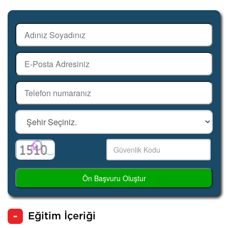
Ön Başvuru Oluştur
Eğitim İçeriği