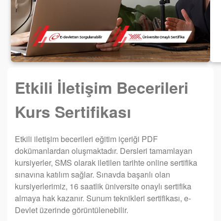
Etkili İletişim Becerileri
Kurs Sertifikası
Etkili iletişim becerileri eğitim içeriği PDF
dokümanlardan oluşmaktadır. Dersleri tamamlayan
kursiyerler, SMS olarak iletilen tarihte online sertifika
sınavına katılım sağlar. Sınavda başarılı olan
kursiyerlerimiz, 16 saatlik üniversite onaylı sertifika
almaya hak kazanır. Sunum teknikleri sertifikası, e-
Devlet üzerinde görüntülenebilir.