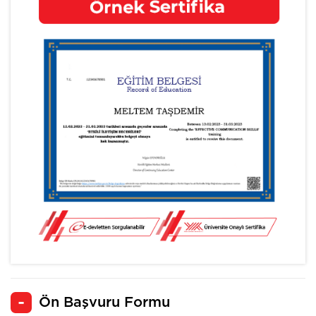
Ön Başvuru Formu