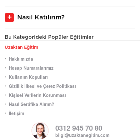
Nasıl Katılırım?
Bu Kategorideki Popüler Eğitimler
Uzaktan Eğitim
Hakkımızda
Hesap Numaralarımız
Kullanım Koşulları
Gizlilik İlkesi ve Çerez Politikası
Kişisel Verilerin Korunması
Nasıl Sertifika Alırım?
İletişim
0312 945 70 80
bilgi@uzaktanegitim.com