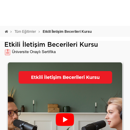
Tüm Eğitimler
Etkili İletişim Becerileri Kursu
Etkili İletişim Becerileri Kursu
Üniversite Onaylı Sertifika