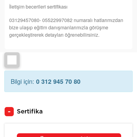
İletişim becerileri sertifikası
03129457080- 05522997082 numaralı hatlarımızdan
bize ulaşıp eğitim danışmanlarımızla görüşme
gerçekleştirerek detayları öğrenebilirsiniz.
Bilgi için:
0 312 945 70 80
Sertifika