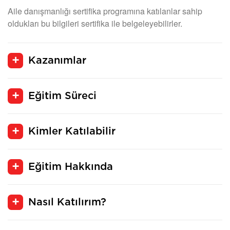
Aile danışmanlığı sertifika programına katılanlar sahip
oldukları bu bilgileri sertifika ile belgeleyebilirler.
Kazanımlar
Eğitim Süreci
Kimler Katılabilir
Eğitim Hakkında
Nasıl Katılırım?