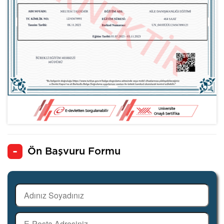
Ön Başvuru Formu