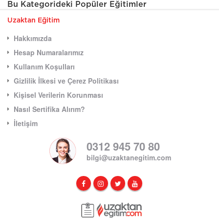
Bu Kategorideki Popüler Eğitimler
Uzaktan Eğitim
Hakkımızda
Hesap Numaralarımız
Kullanım Koşulları
Gizlilik İlkesi ve Çerez Politikası
Kişisel Verilerin Korunması
Nasıl Sertifika Alırım?
İletişim
0312 945 70 80
bilgi@uzaktanegitim.com