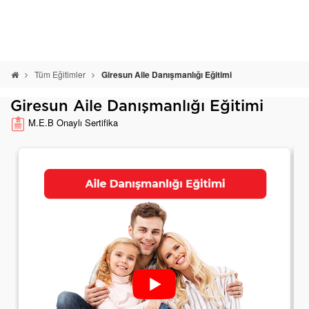
Tüm Eğitimler
Giresun Aile Danışmanlığı Eğitimi
Giresun Aile Danışmanlığı Eğitimi
M.E.B Onaylı Sertifika