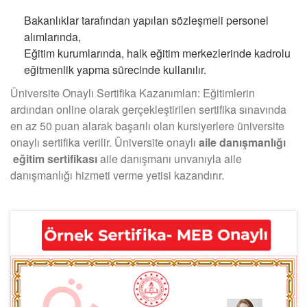
Bakanlıklar tarafından yapılan sözleşmeli personel
alımlarında,
Eğitim kurumlarında, halk eğitim merkezlerinde kadrolu
eğitmenlik yapma sürecinde kullanılır.
Üniversite Onaylı Sertifika Kazanımları: Eğitimlerin
ardından online olarak gerçekleştirilen sertifika sınavında
en az 50 puan alarak başarılı olan kursiyerlere üniversite
onaylı sertifika verilir. Üniversite onaylı
aile danışmanlığı
eğitim sertifikası
aile danışmanı unvanıyla aile
danışmanlığı hizmeti verme yetisi kazandırır.