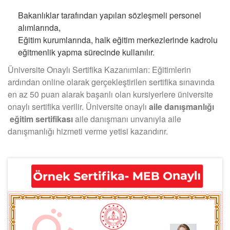
Bakanlıklar tarafından yapılan sözleşmeli personel
alımlarında,
Eğitim kurumlarında, halk eğitim merkezlerinde kadrolu
eğitmenlik yapma sürecinde kullanılır.
Üniversite Onaylı Sertifika Kazanımları: Eğitimlerin
ardından online olarak gerçekleştirilen sertifika sınavında
en az 50 puan alarak başarılı olan kursiyerlere üniversite
onaylı sertifika verilir. Üniversite onaylı
aile danışmanlığı
eğitim sertifikası
aile danışmanı unvanıyla aile
danışmanlığı hizmeti verme yetisi kazandırır.