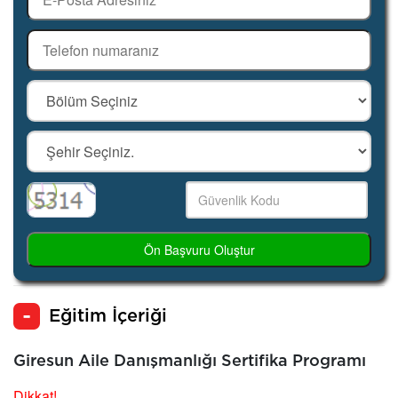
Ön Başvuru Oluştur
Eğitim İçeriği
Giresun Aile Danışmanlığı Sertifika Programı
Dikkat!