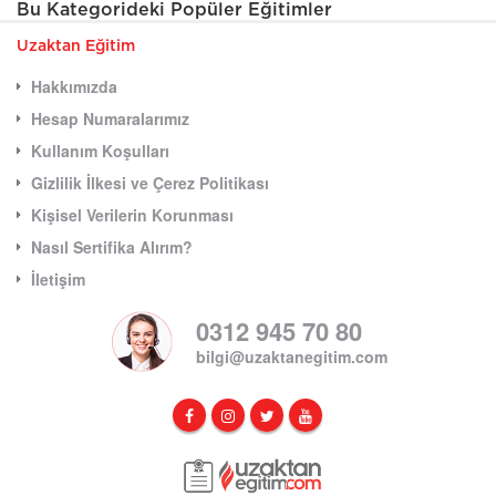
Bu Kategorideki Popüler Eğitimler
Uzaktan Eğitim
Hakkımızda
Hesap Numaralarımız
Kullanım Koşulları
Gizlilik İlkesi ve Çerez Politikası
Kişisel Verilerin Korunması
Nasıl Sertifika Alırım?
İletişim
0312 945 70 80
bilgi@uzaktanegitim.com