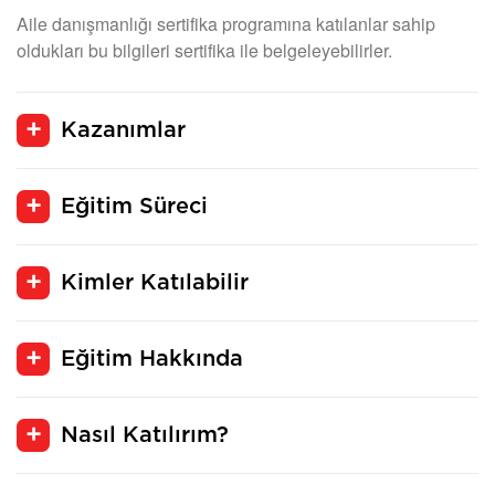
Aile danışmanlığı sertifika programına katılanlar sahip
oldukları bu bilgileri sertifika ile belgeleyebilirler.
Kazanımlar
Eğitim Süreci
Kimler Katılabilir
Eğitim Hakkında
Nasıl Katılırım?