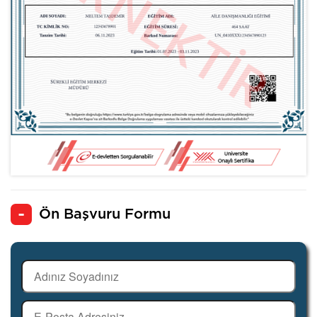
Ön Başvuru Formu