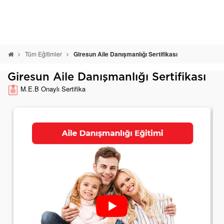
Tüm Eğitimler
Giresun Aile Danışmanlığı Sertifikası
Giresun Aile Danışmanlığı Sertifikası
M.E.B Onaylı Sertifika