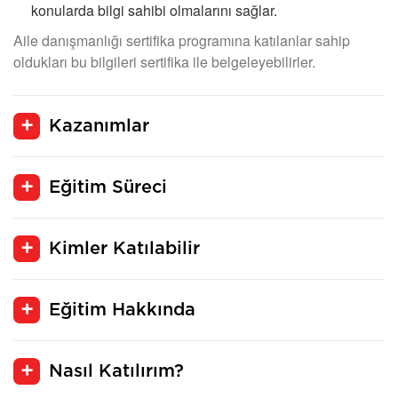
konularda bilgi sahibi olmalarını sağlar.
Aile danışmanlığı sertifika programına katılanlar sahip
oldukları bu bilgileri sertifika ile belgeleyebilirler.
Kazanımlar
Eğitim Süreci
Kimler Katılabilir
Eğitim Hakkında
Nasıl Katılırım?