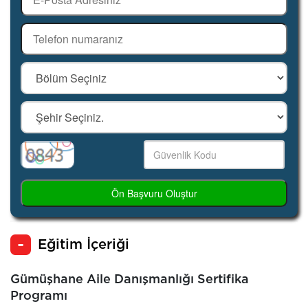
Ön Başvuru Oluştur
Eğitim İçeriği
Gümüşhane Aile Danışmanlığı Sertifika
Programı