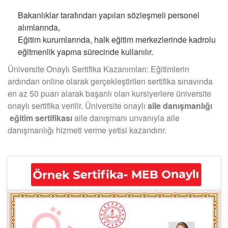
Bakanlıklar tarafından yapılan sözleşmeli personel
alımlarında,
Eğitim kurumlarında, halk eğitim merkezlerinde kadrolu
eğitmenlik yapma sürecinde kullanılır.
Üniversite Onaylı Sertifika Kazanımları: Eğitimlerin
ardından online olarak gerçekleştirilen sertifika sınavında
en az 50 puan alarak başarılı olan kursiyerlere üniversite
onaylı sertifika verilir. Üniversite onaylı
aile danışmanlığı
eğitim sertifikası
aile danışmanı unvanıyla aile
danışmanlığı hizmeti verme yetisi kazandırır.