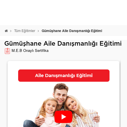
Tüm Eğitimler
Gümüşhane Aile Danışmanlığı Eğitimi
Gümüşhane Aile Danışmanlığı Eğitimi
M.E.B Onaylı Sertifika