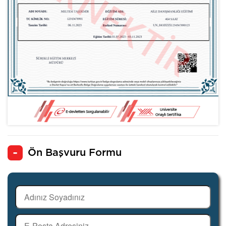
Ön Başvuru Formu