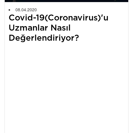
08.04.2020
Covid-19(Coronavirus)'u
Uzmanlar Nasıl
Değerlendiriyor?