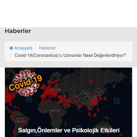
Haberler
Ansayafa
Haberler
Covid-19(Coronavirus)'u Uzmanlar Nasıl Değerlendiriyor?