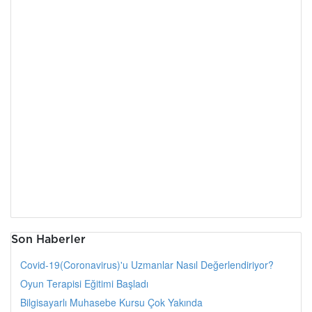
Son Haberler
Covid-19(Coronavirus)'u Uzmanlar Nasıl Değerlendiriyor?
Oyun Terapisi Eğitimi Başladı
Bilgisayarlı Muhasebe Kursu Çok Yakında