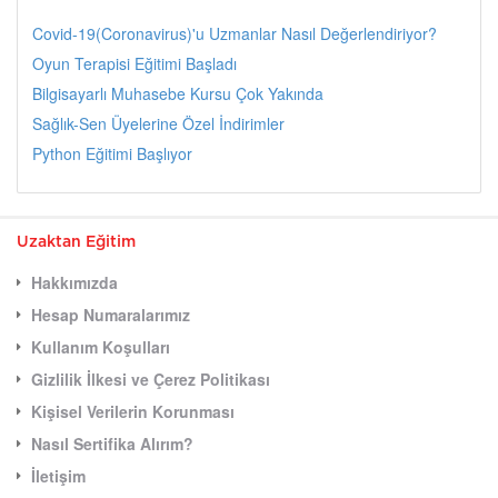
Covid-19(Coronavirus)'u Uzmanlar Nasıl Değerlendiriyor?
Oyun Terapisi Eğitimi Başladı
Bilgisayarlı Muhasebe Kursu Çok Yakında
Sağlık-Sen Üyelerine Özel İndirimler
Python Eğitimi Başlıyor
Uzaktan Eğitim
Hakkımızda
Hesap Numaralarımız
Kullanım Koşulları
Gizlilik İlkesi ve Çerez Politikası
Kişisel Verilerin Korunması
Nasıl Sertifika Alırım?
İletişim