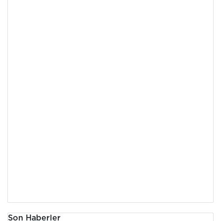
Son Haberler