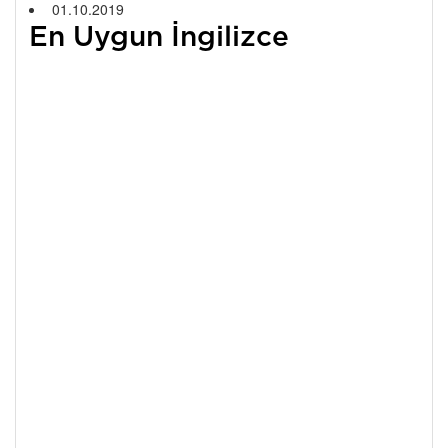
01.10.2019
En Uygun İngilizce