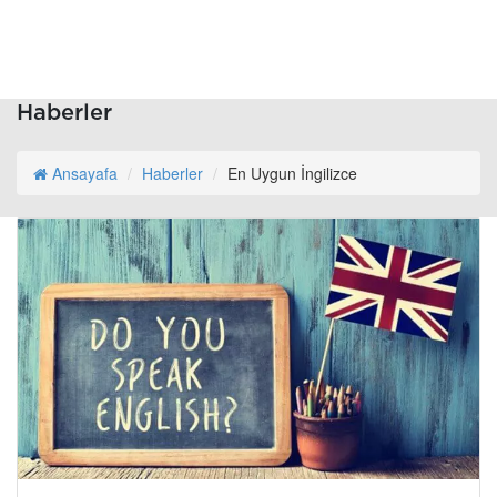
Haberler
Ansayafa
Haberler
En Uygun İngilizce