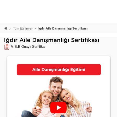
Tüm Eğitimler
Iğdır Aile Danışmanlığı Sertifikası
Iğdır Aile Danışmanlığı Sertifikası
M.E.B Onaylı Sertifika