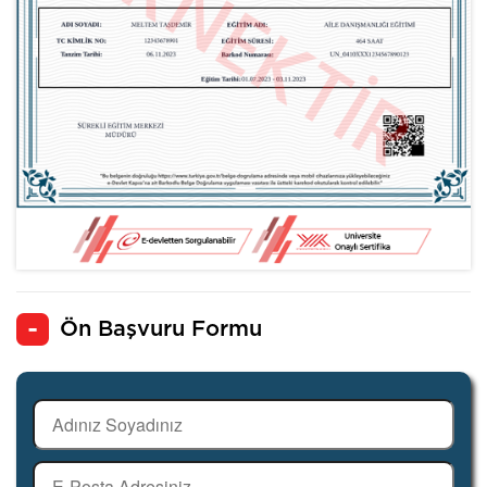
Ön Başvuru Formu