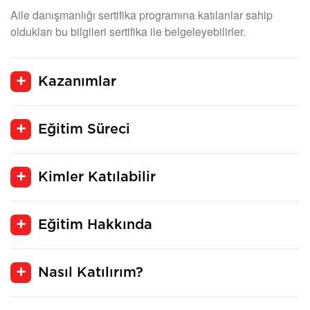
Aile danışmanlığı sertifika programına katılanlar sahip
oldukları bu bilgileri sertifika ile belgeleyebilirler.
Kazanımlar
Eğitim Süreci
Kimler Katılabilir
Eğitim Hakkında
Nasıl Katılırım?