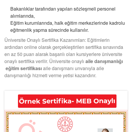
Bakanlıklar tarafından yapılan sözleşmeli personel
alımlarında,
Eğitim kurumlarında, halk eğitim merkezlerinde kadrolu
eğitmenlik yapma sürecinde kullanılır.
Üniversite Onaylı Sertifika Kazanımları: Eğitimlerin
ardından online olarak gerçekleştirilen sertifika sınavında
en az 50 puan alarak başarılı olan kursiyerlere üniversite
onaylı sertifika verilir. Üniversite onaylı
aile danışmanlığı
eğitim sertifikası
aile danışmanı unvanıyla aile
danışmanlığı hizmeti verme yetisi kazandırır.