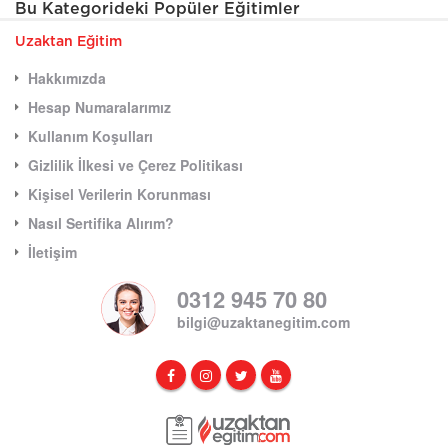
Bu Kategorideki Popüler Eğitimler
Uzaktan Eğitim
Hakkımızda
Hesap Numaralarımız
Kullanım Koşulları
Gizlilik İlkesi ve Çerez Politikası
Kişisel Verilerin Korunması
Nasıl Sertifika Alırım?
İletişim
0312 945 70 80
bilgi@uzaktanegitim.com