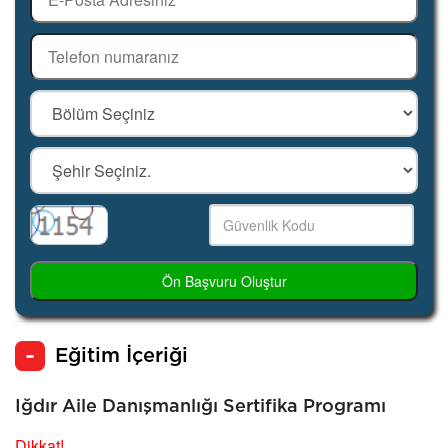
Ön Başvuru Oluştur
Eğitim İçeriği
Iğdır Aile Danışmanlığı Sertifika Programı
Dikkat!