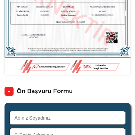
Ön Başvuru Formu