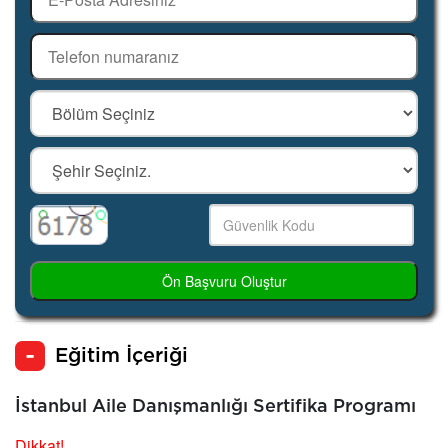
Ön Başvuru Oluştur
Eğitim İçeriği
İstanbul Aile Danışmanlığı Sertifika Programı
Dikkat!