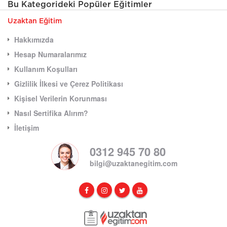
Bu Kategorideki Popüler Eğitimler
Uzaktan Eğitim
Hakkımızda
Hesap Numaralarımız
Kullanım Koşulları
Gizlilik İlkesi ve Çerez Politikası
Kişisel Verilerin Korunması
Nasıl Sertifika Alırım?
İletişim
0312 945 70 80
bilgi@uzaktanegitim.com