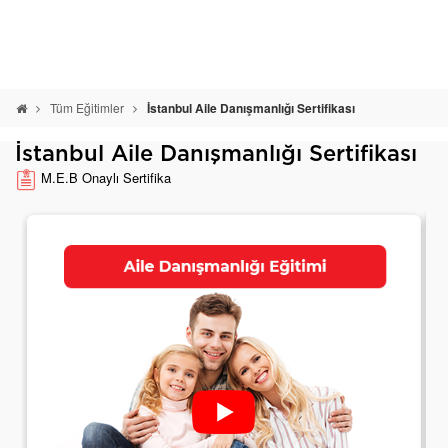
Tüm Eğitimler
İstanbul Aile Danışmanlığı Sertifikası
İstanbul Aile Danışmanlığı Sertifikası
M.E.B Onaylı Sertifika