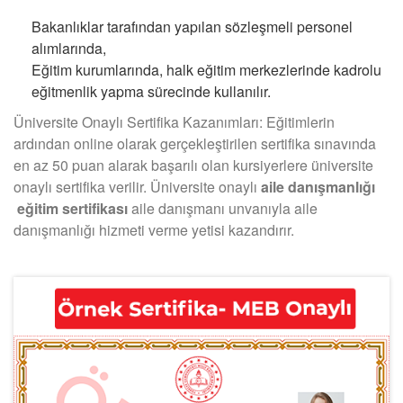
Bakanlıklar tarafından yapılan sözleşmeli personel
alımlarında,
Eğitim kurumlarında, halk eğitim merkezlerinde kadrolu
eğitmenlik yapma sürecinde kullanılır.
Üniversite Onaylı Sertifika Kazanımları: Eğitimlerin
ardından online olarak gerçekleştirilen sertifika sınavında
en az 50 puan alarak başarılı olan kursiyerlere üniversite
onaylı sertifika verilir. Üniversite onaylı
aile danışmanlığı
eğitim sertifikası
aile danışmanı unvanıyla aile
danışmanlığı hizmeti verme yetisi kazandırır.