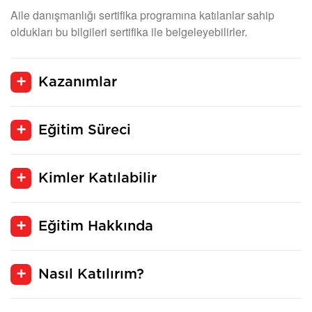
Aile danışmanlığı sertifika programına katılanlar sahip
oldukları bu bilgileri sertifika ile belgeleyebilirler.
Kazanımlar
Eğitim Süreci
Kimler Katılabilir
Eğitim Hakkında
Nasıl Katılırım?