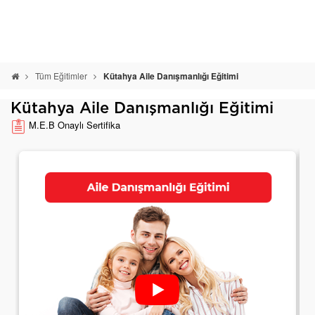
Tüm Eğitimler
Kütahya Aile Danışmanlığı Eğitimi
Kütahya Aile Danışmanlığı Eğitimi
M.E.B Onaylı Sertifika