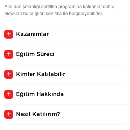
Aile danışmanlığı sertifika programına katılanlar sahip
oldukları bu bilgileri sertifika ile belgeleyebilirler.
Kazanımlar
Eğitim Süreci
Kimler Katılabilir
Eğitim Hakkında
Nasıl Katılırım?