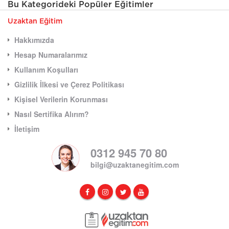
Bu Kategorideki Popüler Eğitimler
Uzaktan Eğitim
Hakkımızda
Hesap Numaralarımız
Kullanım Koşulları
Gizlilik İlkesi ve Çerez Politikası
Kişisel Verilerin Korunması
Nasıl Sertifika Alırım?
İletişim
0312 945 70 80
bilgi@uzaktanegitim.com