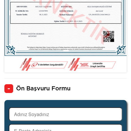
Ön Başvuru Formu