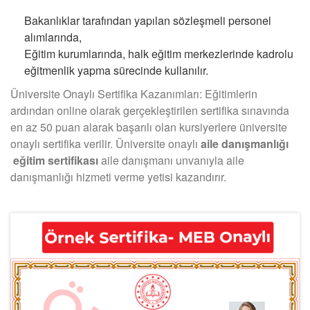
Bakanlıklar tarafından yapılan sözleşmeli personel
alımlarında,
Eğitim kurumlarında, halk eğitim merkezlerinde kadrolu
eğitmenlik yapma sürecinde kullanılır.
Üniversite Onaylı Sertifika Kazanımları: Eğitimlerin
ardından online olarak gerçekleştirilen sertifika sınavında
en az 50 puan alarak başarılı olan kursiyerlere üniversite
onaylı sertifika verilir. Üniversite onaylı
aile danışmanlığı
eğitim sertifikası
aile danışmanı unvanıyla aile
danışmanlığı hizmeti verme yetisi kazandırır.