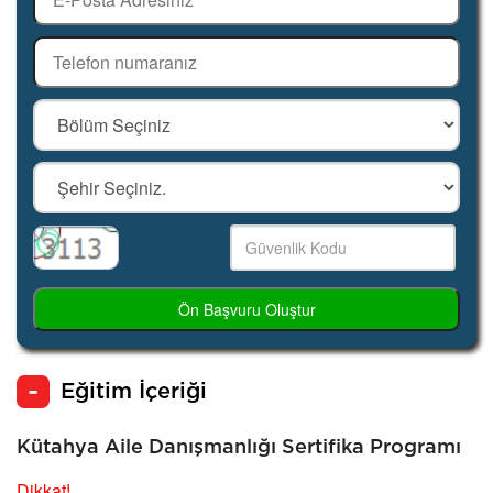
Ön Başvuru Oluştur
Eğitim İçeriği
Kütahya Aile Danışmanlığı Sertifika Programı
Dikkat!