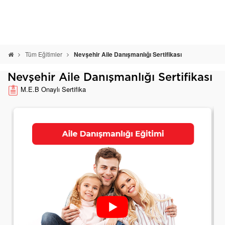
Tüm Eğitimler
Nevşehir Aile Danışmanlığı Sertifikası
Nevşehir Aile Danışmanlığı Sertifikası
M.E.B Onaylı Sertifika