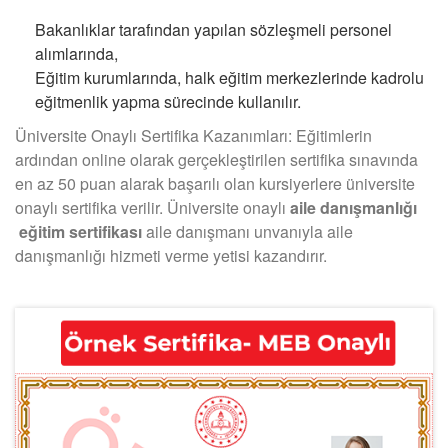
Bakanlıklar tarafından yapılan sözleşmeli personel
alımlarında,
Eğitim kurumlarında, halk eğitim merkezlerinde kadrolu
eğitmenlik yapma sürecinde kullanılır.
Üniversite Onaylı Sertifika Kazanımları: Eğitimlerin
ardından online olarak gerçekleştirilen sertifika sınavında
en az 50 puan alarak başarılı olan kursiyerlere üniversite
onaylı sertifika verilir. Üniversite onaylı
aile danışmanlığı
eğitim sertifikası
aile danışmanı unvanıyla aile
danışmanlığı hizmeti verme yetisi kazandırır.