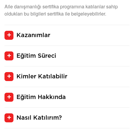
Aile danışmanlığı sertifika programına katılanlar sahip
oldukları bu bilgileri sertifika ile belgeleyebilirler.
Kazanımlar
Eğitim Süreci
Kimler Katılabilir
Eğitim Hakkında
Nasıl Katılırım?