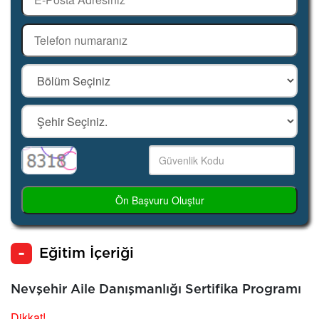
Ön Başvuru Oluştur
Eğitim İçeriği
Nevşehir Aile Danışmanlığı Sertifika Programı
Dikkat!