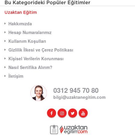
Bu Kategorideki Popüler Eğitimler
Uzaktan Eğitim
Hakkımızda
Hesap Numaralarımız
Kullanım Koşulları
Gizlilik İlkesi ve Çerez Politikası
Kişisel Verilerin Korunması
Nasıl Sertifika Alırım?
İletişim
0312 945 70 80
bilgi@uzaktanegitim.com