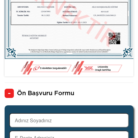
Ön Başvuru Formu