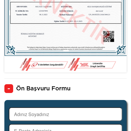
Ön Başvuru Formu