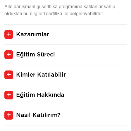
Aile danışmanlığı sertifika programına katılanlar sahip
oldukları bu bilgileri sertifika ile belgeleyebilirler.
Kazanımlar
Eğitim Süreci
Kimler Katılabilir
Eğitim Hakkında
Nasıl Katılırım?