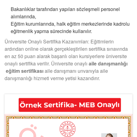
Bakanlıklar tarafından yapılan sözleşmeli personel
alımlarında,
Eğitim kurumlarında, halk eğitim merkezlerinde kadrolu
eğitmenlik yapma sürecinde kullanılır.
Üniversite Onaylı Sertifika Kazanımları: Eğitimlerin
ardından online olarak gerçekleştirilen sertifika sınavında
en az 50 puan alarak başarılı olan kursiyerlere üniversite
onaylı sertifika verilir. Üniversite onaylı
aile danışmanlığı
eğitim sertifikası
aile danışmanı unvanıyla aile
danışmanlığı hizmeti verme yetisi kazandırır.