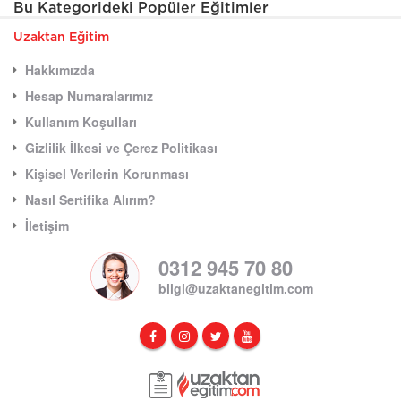
Bu Kategorideki Popüler Eğitimler
Uzaktan Eğitim
Hakkımızda
Hesap Numaralarımız
Kullanım Koşulları
Gizlilik İlkesi ve Çerez Politikası
Kişisel Verilerin Korunması
Nasıl Sertifika Alırım?
İletişim
0312 945 70 80
bilgi@uzaktanegitim.com