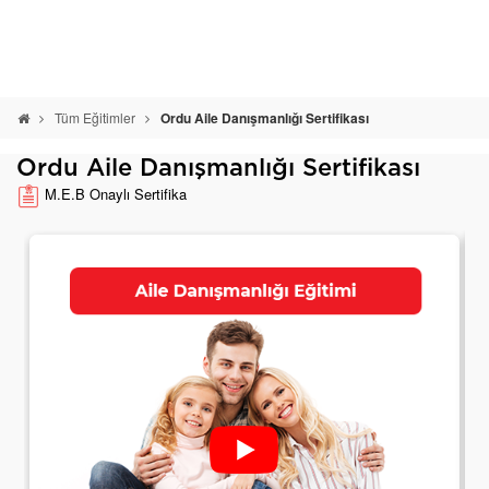
Tüm Eğitimler
Ordu Aile Danışmanlığı Sertifikası
Ordu Aile Danışmanlığı Sertifikası
M.E.B Onaylı Sertifika