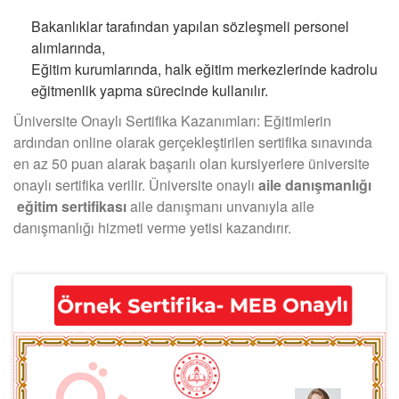
Bakanlıklar tarafından yapılan sözleşmeli personel
alımlarında,
Eğitim kurumlarında, halk eğitim merkezlerinde kadrolu
eğitmenlik yapma sürecinde kullanılır.
Üniversite Onaylı Sertifika Kazanımları: Eğitimlerin
ardından online olarak gerçekleştirilen sertifika sınavında
en az 50 puan alarak başarılı olan kursiyerlere üniversite
onaylı sertifika verilir. Üniversite onaylı
aile danışmanlığı
eğitim sertifikası
aile danışmanı unvanıyla aile
danışmanlığı hizmeti verme yetisi kazandırır.