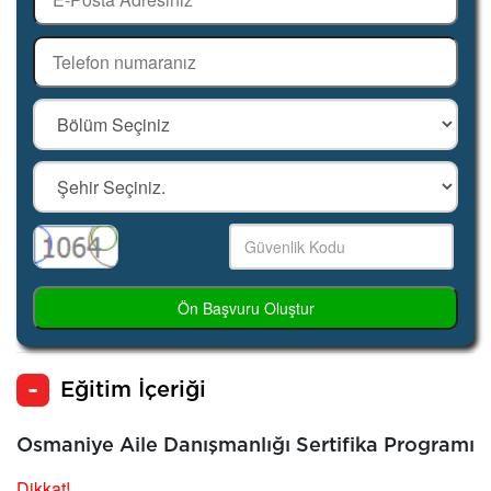
Ön Başvuru Oluştur
Eğitim İçeriği
Osmaniye Aile Danışmanlığı Sertifika Programı
Dikkat!