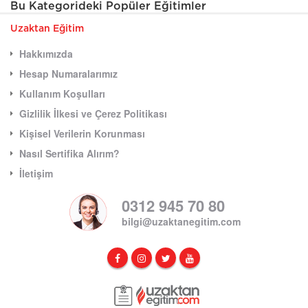
Bu Kategorideki Popüler Eğitimler
Uzaktan Eğitim
Hakkımızda
Hesap Numaralarımız
Kullanım Koşulları
Gizlilik İlkesi ve Çerez Politikası
Kişisel Verilerin Korunması
Nasıl Sertifika Alırım?
İletişim
0312 945 70 80
bilgi@uzaktanegitim.com