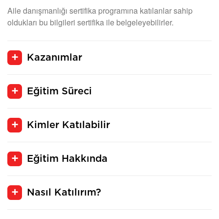
Aile danışmanlığı sertifika programına katılanlar sahip
oldukları bu bilgileri sertifika ile belgeleyebilirler.
Kazanımlar
Eğitim Süreci
Kimler Katılabilir
Eğitim Hakkında
Nasıl Katılırım?