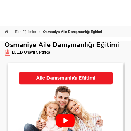
Tüm Eğitimler
Osmaniye Aile Danışmanlığı Eğitimi
Osmaniye Aile Danışmanlığı Eğitimi
M.E.B Onaylı Sertifika