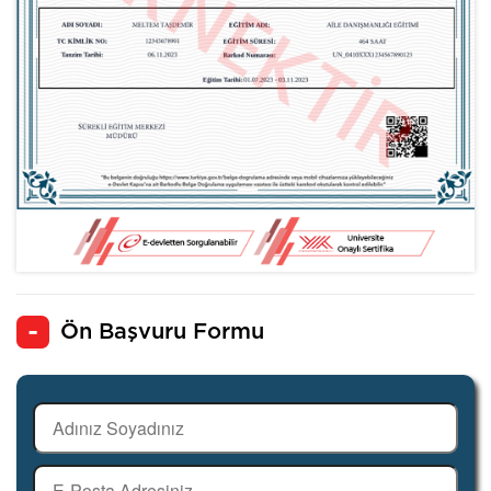
Ön Başvuru Formu