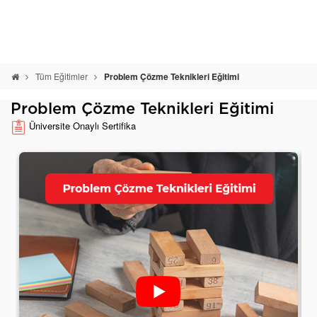
Tüm Eğitimler
Problem Çözme Teknikleri Eğitimi
Problem Çözme Teknikleri Eğitimi
Üniversite Onaylı Sertifika