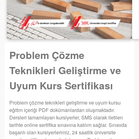
Problem Çözme
Teknikleri Geliştirme ve
Uyum Kurs Sertifikası
Problem çözme teknikleri geliştirme ve uyum kursu
eğitim içeriği PDF dokümanlardan oluşmaktadır.
Dersleri tamamlayan kursiyerler, SMS olarak iletilen
tarihte online sertifika sınavına katılım sağlar. Sınavda
başarılı olan kursiyerlerimiz, 24 saatlik üniversite