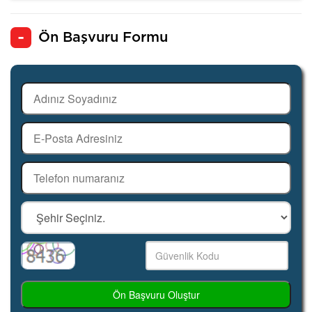
Ön Başvuru Formu
Ön Başvuru Oluştur