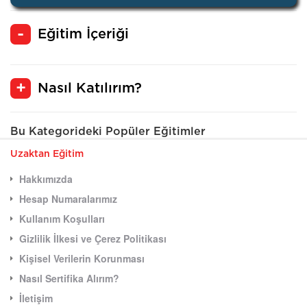
Eğitim İçeriği
Nasıl Katılırım?
Bu Kategorideki Popüler Eğitimler
Uzaktan Eğitim
Hakkımızda
Hesap Numaralarımız
Kullanım Koşulları
Gizlilik İlkesi ve Çerez Politikası
Kişisel Verilerin Korunması
Nasıl Sertifika Alırım?
İletişim