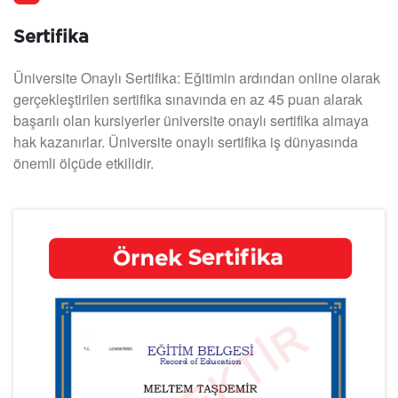
Sertifika
Üniversite Onaylı Sertifika: Eğitimin ardından online olarak
gerçekleştirilen sertifika sınavında en az 45 puan alarak
başarılı olan kursiyerler üniversite onaylı sertifika almaya
hak kazanırlar. Üniversite onaylı sertifika iş dünyasında
önemli ölçüde etkilidir.