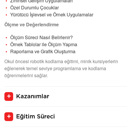
Zihinsel Gelişim Uygulamaları
Özel Durumlu Çocuklar
Yürütücü İşlevsel ve Örnek Uygulamalar
Ölçme ve Değerlendirme
Ölçüm Süreci Nasıl Belirlenir?
Örnek Tablolar ile Ölçüm Yapma
Raporlama ve Grafik Oluşturma
Okul öncesi robotik kodlama eğitimi, minik kursiyerlerin
eğlenerek temel seviye programlama ve kodlama
öğrenmelerini sağlar.
Kazanımlar
Eğitim Süreci