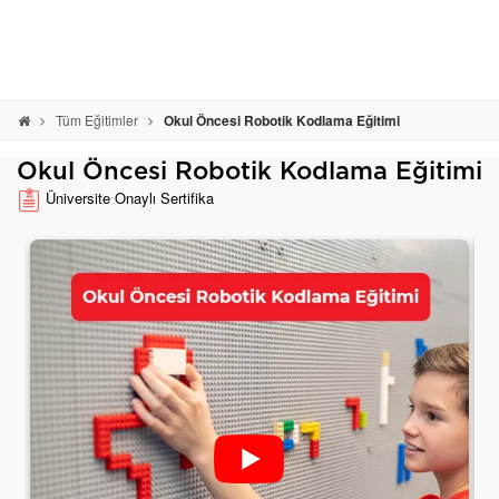
Tüm Eğitimler
Okul Öncesi Robotik Kodlama Eğitimi
Okul Öncesi Robotik Kodlama Eğitimi
Üniversite Onaylı Sertifika