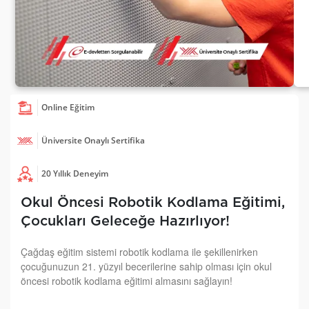
Online Eğitim
Üniversite Onaylı Sertifika
20 Yıllık Deneyim
Okul Öncesi Robotik Kodlama Eğitimi,
Çocukları Geleceğe Hazırlıyor!
Çağdaş eğitim sistemi robotik kodlama ile şekillenirken
çocuğunuzun 21. yüzyıl becerilerine sahip olması için okul
öncesi robotik kodlama eğitimi almasını sağlayın!