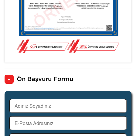
Ön Başvuru Formu