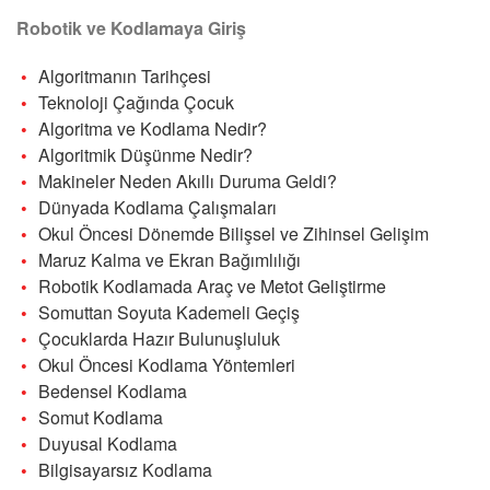
Robotik ve Kodlamaya Giriş
Algoritmanın Tarihçesi
Teknoloji Çağında Çocuk
Algoritma ve Kodlama Nedir?
Algoritmik Düşünme Nedir?
Makineler Neden Akıllı Duruma Geldi?
Dünyada Kodlama Çalışmaları
Okul Öncesi Dönemde Bilişsel ve Zihinsel Gelişim
Maruz Kalma ve Ekran Bağımlılığı
Robotik Kodlamada Araç ve Metot Geliştirme
Somuttan Soyuta Kademeli Geçiş
Çocuklarda Hazır Bulunuşluluk
Okul Öncesi Kodlama Yöntemleri
Bedensel Kodlama
Somut Kodlama
Duyusal Kodlama
Bilgisayarsız Kodlama