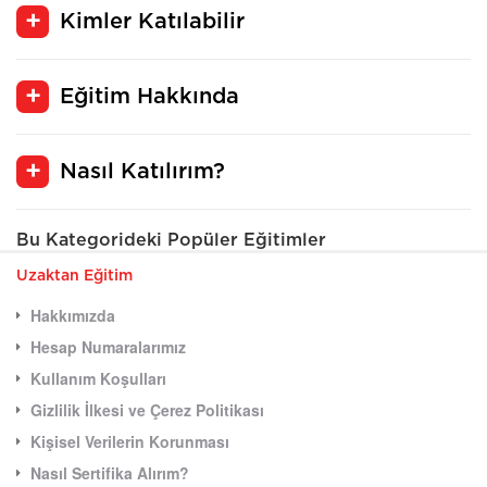
Kimler Katılabilir
Eğitim Hakkında
Nasıl Katılırım?
Bu Kategorideki Popüler Eğitimler
Uzaktan Eğitim
Hakkımızda
Hesap Numaralarımız
Kullanım Koşulları
Gizlilik İlkesi ve Çerez Politikası
Kişisel Verilerin Korunması
Nasıl Sertifika Alırım?