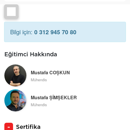
Bilgi için:
0 312 945 70 80
Eğitimci Hakkında
Mustafa COŞKUN
Mühendis
Mustafa ŞİMŞEKLER
Mühendis
Sertifika