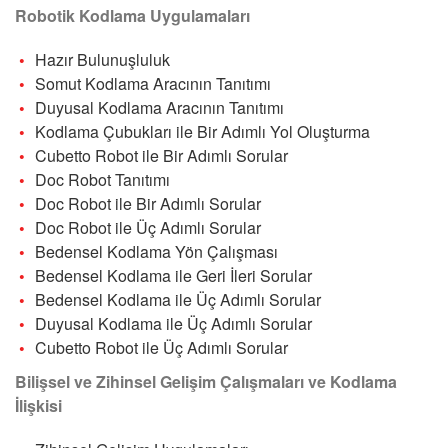
Robotik Kodlama Uygulamaları
Hazır Bulunuşluluk
Somut Kodlama Aracının Tanıtımı
Duyusal Kodlama Aracının Tanıtımı
Kodlama Çubukları ile Bir Adımlı Yol Oluşturma
Cubetto Robot ile Bir Adımlı Sorular
Doc Robot Tanıtımı
Doc Robot ile Bir Adımlı Sorular
Doc Robot ile Üç Adımlı Sorular
Bedensel Kodlama Yön Çalışması
Bedensel Kodlama ile Geri İleri Sorular
Bedensel Kodlama ile Üç Adımlı Sorular
Duyusal Kodlama ile Üç Adımlı Sorular
Cubetto Robot ile Üç Adımlı Sorular
Bilişsel ve Zihinsel Gelişim Çalışmaları ve Kodlama
İlişkisi