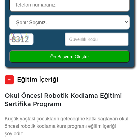
Ön Başvuru Oluştur
Eğitim İçeriği
Okul Öncesi Robotik Kodlama Eğitimi
Sertifika Programı
Küçük yaştaki çocukların geleceğine katkı sağlayan okul
öncesi robotik kodlama kurs programı eğitim içeriği
şöyledir: