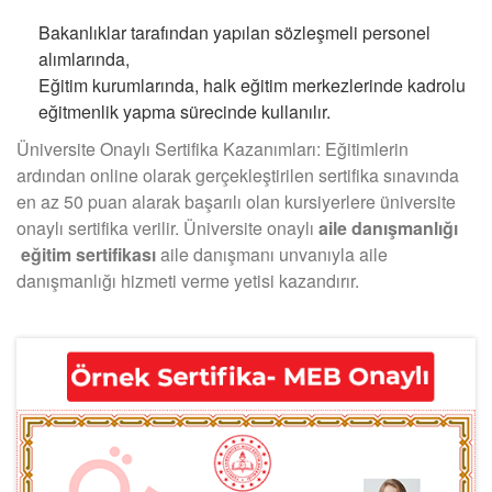
Bakanlıklar tarafından yapılan sözleşmeli personel
alımlarında,
Eğitim kurumlarında, halk eğitim merkezlerinde kadrolu
eğitmenlik yapma sürecinde kullanılır.
Üniversite Onaylı Sertifika Kazanımları: Eğitimlerin
ardından online olarak gerçekleştirilen sertifika sınavında
en az 50 puan alarak başarılı olan kursiyerlere üniversite
onaylı sertifika verilir. Üniversite onaylı
aile danışmanlığı
eğitim sertifikası
aile danışmanı unvanıyla aile
danışmanlığı hizmeti verme yetisi kazandırır.