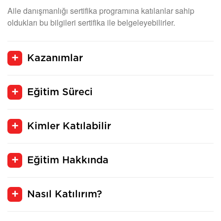
Aile danışmanlığı sertifika programına katılanlar sahip
oldukları bu bilgileri sertifika ile belgeleyebilirler.
Kazanımlar
Eğitim Süreci
Kimler Katılabilir
Eğitim Hakkında
Nasıl Katılırım?