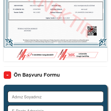
Ön Başvuru Formu