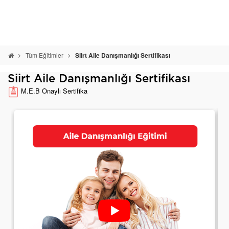
Tüm Eğitimler
Siirt Aile Danışmanlığı Sertifikası
Siirt Aile Danışmanlığı Sertifikası
M.E.B Onaylı Sertifika