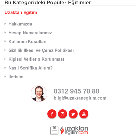
Bu Kategorideki Popüler Eğitimler
Uzaktan Eğitim
Hakkımızda
Hesap Numaralarımız
Kullanım Koşulları
Gizlilik İlkesi ve Çerez Politikası
Kişisel Verilerin Korunması
Nasıl Sertifika Alırım?
İletişim
0312 945 70 80
bilgi@uzaktanegitim.com