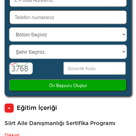
Ön Başvuru Oluştur
Eğitim İçeriği
Siirt Aile Danışmanlığı Sertifika Programı
Dikkat!