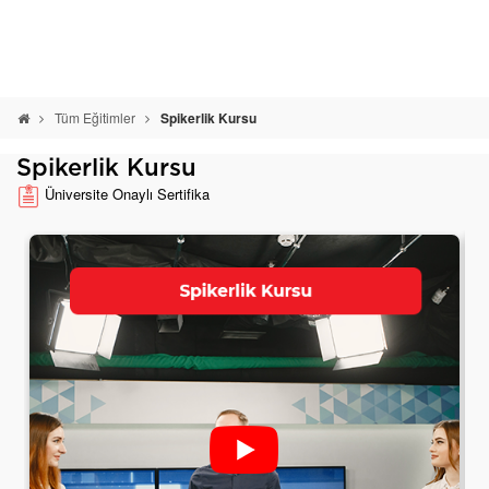
Tüm Eğitimler
Spikerlik Kursu
Spikerlik Kursu
Üniversite Onaylı Sertifika