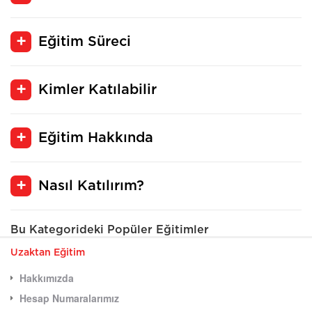
Eğitim Süreci
Kimler Katılabilir
Eğitim Hakkında
Nasıl Katılırım?
Bu Kategorideki Popüler Eğitimler
Uzaktan Eğitim
Hakkımızda
Hesap Numaralarımız