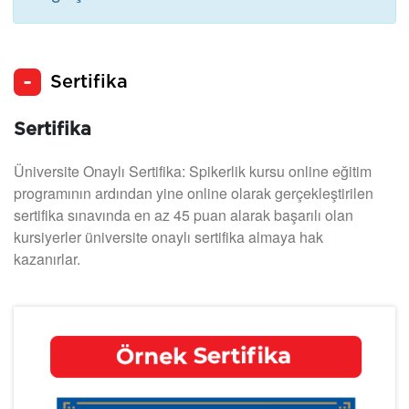
Sertifika
Sertifika
Üniversite Onaylı Sertifika: Spikerlik kursu online eğitim
programının ardından yine online olarak gerçekleştirilen
sertifika sınavında en az 45 puan alarak başarılı olan
kursiyerler üniversite onaylı sertifika almaya hak
kazanırlar.