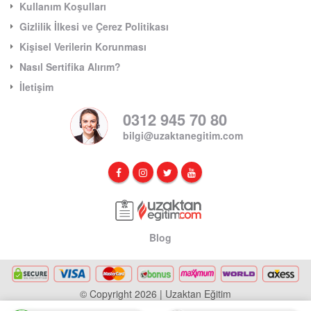
Kullanım Koşulları
Gizlilik İlkesi ve Çerez Politikası
Kişisel Verilerin Korunması
Nasıl Sertifika Alırım?
İletişim
0312 945 70 80
bilgi@uzaktanegitim.com
Blog
© Copyright 2026 | Uzaktan Eğitim