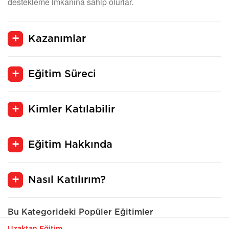
destekleme imkanına sahip olurlar.
Kazanımlar
Eğitim Süreci
Kimler Katılabilir
Eğitim Hakkında
Nasıl Katılırım?
Bu Kategorideki Popüler Eğitimler