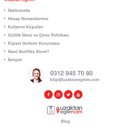
Uzaktan Eğitim
Hakkımızda
Hesap Numaralarımız
Kullanım Koşulları
Gizlilik İlkesi ve Çerez Politikası
Kişisel Verilerin Korunması
Nasıl Sertifika Alırım?
İletişim
0312 945 70 80
bilgi@uzaktanegitim.com
Blog