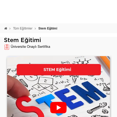
Tüm Eğitimler
Stem Eğitimi
Stem Eğitimi
Üniversite Onaylı Sertifika