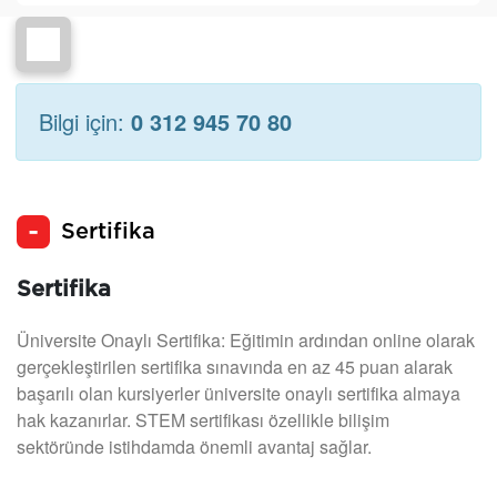
Bilgi için:
0 312 945 70 80
Sertifika
Sertifika
Üniversite Onaylı Sertifika: Eğitimin ardından online olarak
gerçekleştirilen sertifika sınavında en az 45 puan alarak
başarılı olan kursiyerler üniversite onaylı sertifika almaya
hak kazanırlar. STEM sertifikası özellikle bilişim
sektöründe istihdamda önemli avantaj sağlar.