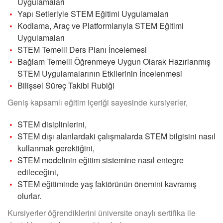
Uygulamaları
Yapı Setleriyle STEM Eğitimi Uygulamaları
Kodlama, Araç ve Platformlarıyla STEM Eğitimi
Uygulamaları
STEM Temelli Ders Planı İncelemesi
Bağlam Temelli Öğrenmeye Uygun Olarak Hazırlanmış
STEM Uygulamalarının Etkilerinin İncelenmesi
Bilişsel Süreç Takibi Rubiği
Geniş kapsamlı eğitim içeriği sayesinde kursiyerler,
STEM disiplinlerini,
STEM dışı alanlardaki çalışmalarda STEM bilgisini nasıl
kullanmak gerektiğini,
STEM modelinin eğitim sistemine nasıl entegre
edileceğini,
STEM eğitiminde yaş faktörünün önemini kavramış
olurlar.
Kursiyerler öğrendiklerini üniversite onaylı sertifika ile