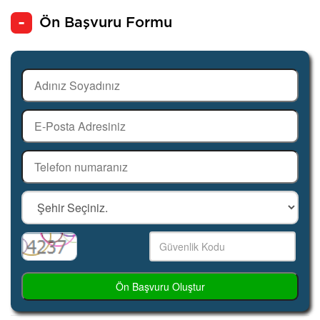
Ön Başvuru Formu
Ön Başvuru Oluştur