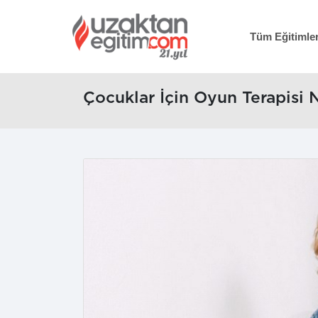
Tüm Eğitimle
Çocuklar İçin Oyun Terapisi