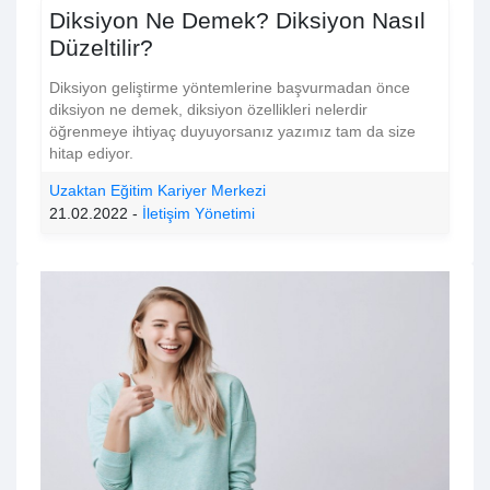
Diksiyon Ne Demek? Diksiyon Nasıl
Düzeltilir?
Diksiyon geliştirme yöntemlerine başvurmadan önce
diksiyon ne demek, diksiyon özellikleri nelerdir
öğrenmeye ihtiyaç duyuyorsanız yazımız tam da size
hitap ediyor.
Uzaktan Eğitim Kariyer Merkezi
21.02.2022 -
İletişim Yönetimi