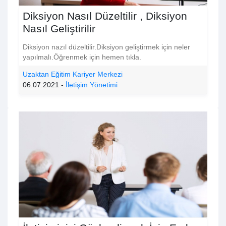
Diksiyon Nasıl Düzeltilir , Diksiyon
Nasıl Geliştirilir
Diksiyon nazıl düzeltilir.Diksiyon geliştirmek için neler
yapılmalı.Öğrenmek için hemen tıkla.
Uzaktan Eğitim Kariyer Merkezi
06.07.2021 -
İletişim Yönetimi