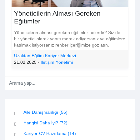
Yöneticilerin Alması Gereken
Eğitimler
Yöneticilerin alması gereken eğitimler nelerdir? Siz de
bir yönetici olarak yanıtı merak ediyorsanız ve eğitimlere
katılmak istiyorsanız rehber içeriğimize göz atın.
Uzaktan Eğitim Kariyer Merkezi
21.02.2025 -
İletişim Yönetimi
Aile Danışmanlığı
(56)
Hangisi Daha İyi?
(72)
Kariyer-CV Hazırlama
(14)