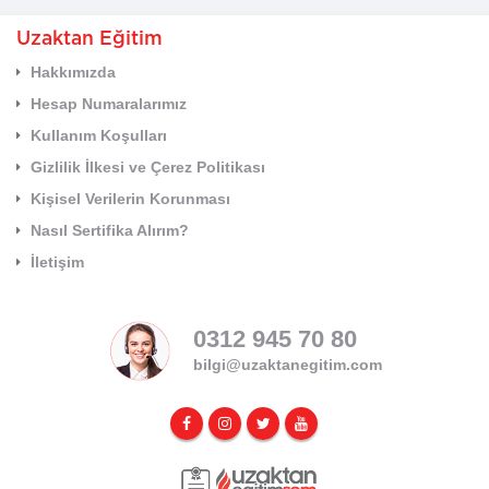
Uzaktan Eğitim
Hakkımızda
Hesap Numaralarımız
Kullanım Koşulları
Gizlilik İlkesi ve Çerez Politikası
Kişisel Verilerin Korunması
Nasıl Sertifika Alırım?
İletişim
0312 945 70 80
bilgi@uzaktanegitim.com