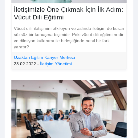
İletişimizle Öne Çıkmak İçin İlk Adım:
Vücut Dili Eğitimi
Vücut dili, iletişimini etkileyen ve aslında iletişim de kuran
sözsüz bir konuşma biçimidir. Peki vücut dili eğitimi nedir
ve diksiyon kullanımı ile birleştiğinde nasıl bir fark
yaratır?
Uzaktan Eğitim Kariyer Merkezi
23.02.2022 -
İletişim Yönetimi