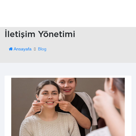
İletişim Yönetimi
Ansayafa
Blog