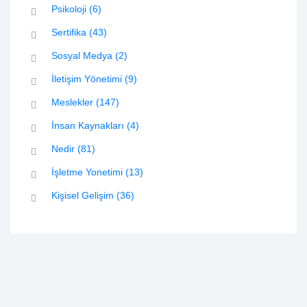
Psikoloji
(6)
Sertifika
(43)
Sosyal Medya
(2)
İletişim Yönetimi
(9)
Meslekler
(147)
İnsan Kaynakları
(4)
Nedir
(81)
İşletme Yonetimi
(13)
Kişisel Gelişim
(36)