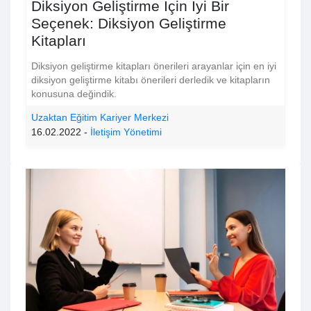
Diksiyon Geliştirme İçin İyi Bir
Seçenek: Diksiyon Geliştirme
Kitapları
Diksiyon geliştirme kitapları önerileri arayanlar için en iyi
diksiyon geliştirme kitabı önerileri derledik ve kitapların
konusuna değindik.
Uzaktan Eğitim Kariyer Merkezi
16.02.2022 -
İletişim Yönetimi