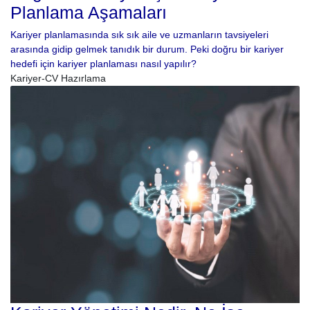
Planlama Aşamaları
Kariyer planlamasında sık sık aile ve uzmanların tavsiyeleri
arasında gidip gelmek tanıdık bir durum. Peki doğru bir kariyer
hedefi için kariyer planlaması nasıl yapılır?
Kariyer-CV Hazırlama