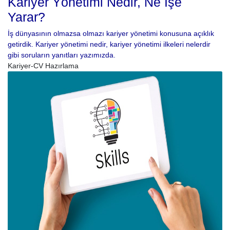
Kariyer Yönetimi Nedir, Ne İşe
Yarar?
İş dünyasının olmazsa olmazı kariyer yönetimi konusuna açıklık
getirdik. Kariyer yönetimi nedir, kariyer yönetimi ilkeleri nelerdir
gibi soruların yanıtları yazımızda.
Kariyer-CV Hazırlama