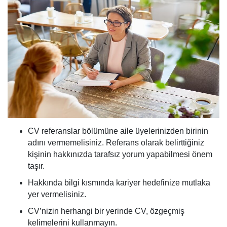
CV referanslar bölümüne aile üyelerinizden birinin
adını vermemelisiniz. Referans olarak belirttiğiniz
kişinin hakkınızda tarafsız yorum yapabilmesi önem
taşır.
Hakkında bilgi kısmında kariyer hedefinize mutlaka
yer vermelisiniz.
CV’nizin herhangi bir yerinde CV, özgeçmiş
kelimelerini kullanmayın.