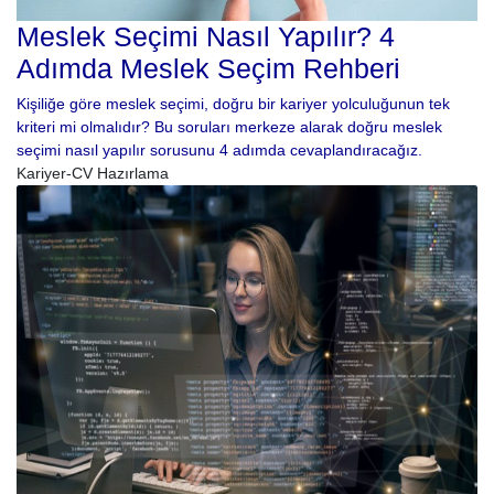
Meslek Seçimi Nasıl Yapılır? 4
Adımda Meslek Seçim Rehberi
Kişiliğe göre meslek seçimi, doğru bir kariyer yolculuğunun tek
kriteri mi olmalıdır? Bu soruları merkeze alarak doğru meslek
seçimi nasıl yapılır sorusunu 4 adımda cevaplandıracağız.
Kariyer-CV Hazırlama