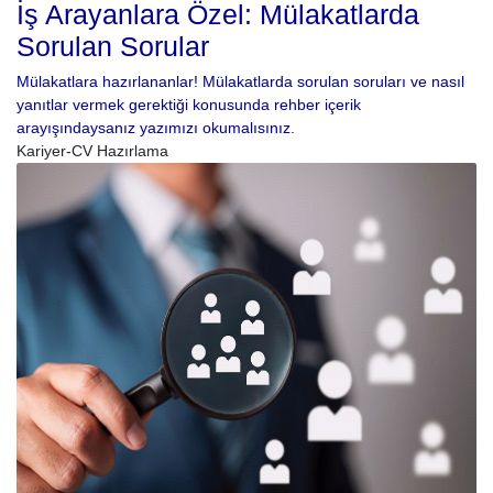
İş Arayanlara Özel: Mülakatlarda
Sorulan Sorular
Mülakatlara hazırlananlar! Mülakatlarda sorulan soruları ve nasıl
yanıtlar vermek gerektiği konusunda rehber içerik
arayışındaysanız yazımızı okumalısınız.
Kariyer-CV Hazırlama