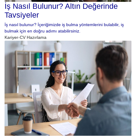
İş Nasıl Bulunur? Altın Değerinde
Tavsiyeler
İş nasıl bulunur? İçeriğimizde iş bulma yöntemlerini bulabilir, iş
bulmak için en doğru adımı atabilirsiniz.
Kariyer-CV Hazırlama