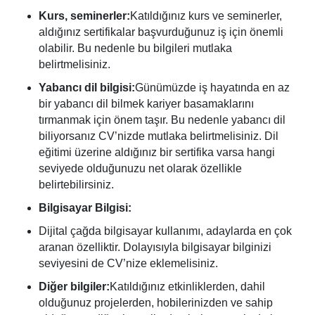
Kurs, seminerler:
Katıldığınız kurs ve seminerler,
aldığınız sertifikalar başvurduğunuz iş için önemli
olabilir. Bu nedenle bu bilgileri mutlaka
belirtmelisiniz.
Yabancı dil bilgisi:
Günümüzde iş hayatında en az
bir yabancı dil bilmek kariyer basamaklarını
tırmanmak için önem taşır. Bu nedenle yabancı dil
biliyorsanız CV’nizde mutlaka belirtmelisiniz. Dil
eğitimi üzerine aldığınız bir sertifika varsa hangi
seviyede olduğunuzu net olarak özellikle
belirtebilirsiniz.
Bilgisayar Bilgisi:
Dijital çağda bilgisayar kullanımı, adaylarda en çok
aranan özelliktir. Dolayısıyla bilgisayar bilginizi
seviyesini de CV’nize eklemelisiniz.
Diğer bilgiler:
Katıldığınız etkinliklerden, dahil
olduğunuz projelerden, hobilerinizden ve sahip