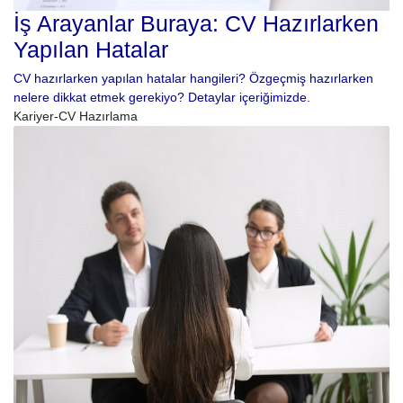
İş Arayanlar Buraya: CV Hazırlarken
Yapılan Hatalar
CV hazırlarken yapılan hatalar hangileri? Özgeçmiş hazırlarken
nelere dikkat etmek gerekiyo? Detaylar içeriğimizde.
Kariyer-CV Hazırlama