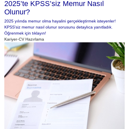
2025’te KPSS’siz Memur Nasıl
Olunur?
2025 yılında memur olma hayalini gerçekleştirmek isteyenler!
KPSS'siz memur nasıl olunur sorusunu detaylıca yanıtladık.
Öğrenmek için tıklayın!
Kariyer-CV Hazırlama