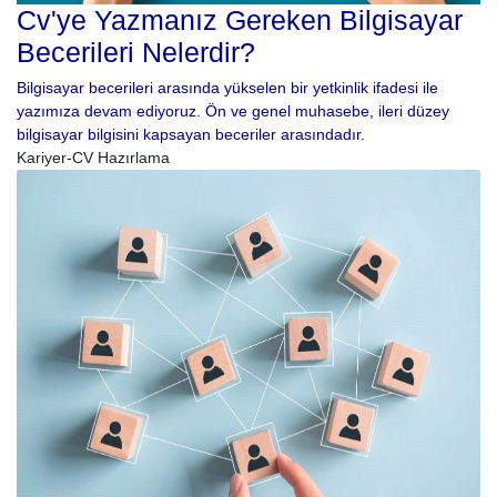
Cv'ye Yazmanız Gereken Bilgisayar
Becerileri Nelerdir?
Bilgisayar becerileri arasında yükselen bir yetkinlik ifadesi ile
yazımıza devam ediyoruz. Ön ve genel muhasebe, ileri düzey
bilgisayar bilgisini kapsayan beceriler arasındadır.
Kariyer-CV Hazırlama