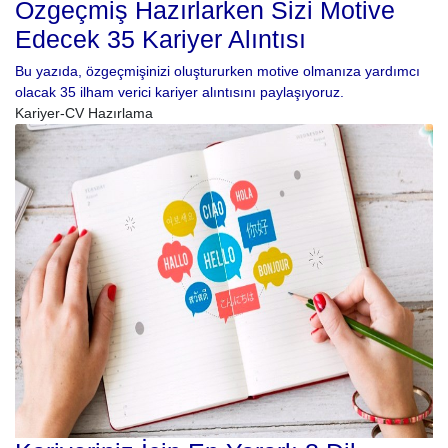
Özgeçmiş Hazırlarken Sizi Motive
Edecek 35 Kariyer Alıntısı
Bu yazıda, özgeçmişinizi oluştururken motive olmanıza yardımcı
olacak 35 ilham verici kariyer alıntısını paylaşıyoruz.
Kariyer-CV Hazırlama